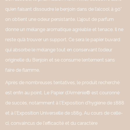
qu’en faisant dissoudre le benjoin dans de l’alcool à 90°
on obtient une odeur persistante. L’ajout de parfum
donne un mélange aromatique agréable et tenace. Il ne
reste qu’à trouver un support. Ce sera le papier buvard
qui absorbe le mélange tout en conservant l’odeur
originelle du Benjoin et se consume lentement sans
faire de flamme.
Après de nombreuses tentatives, le produit recherché
est enfin au point. Le Papier d'Arménie® est couronné
de succès, notamment à l'Exposition d'hygiène de 1888
et à l'Exposition Universelle de 1889. Au cours de celle-
ci, convaincus de l'efficacité et du caractère