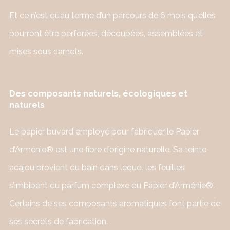
Et ce n’est qu’au terme d’un parcours de 6 mois qu’elles
pourront être perforées, découpées, assemblées et
mises sous carnets.
Des composants naturels, écologiques et
naturels
Le papier buvard employé pour fabriquer le Papier
d’Arménie® est une fibre d’origine naturelle. Sa teinte
acajou provient du bain dans lequel les feuilles
s’imbibent du parfum complexe du Papier d’Arménie®.
Certains de ses composants aromatiques font partie de
ses secrets de fabrication.