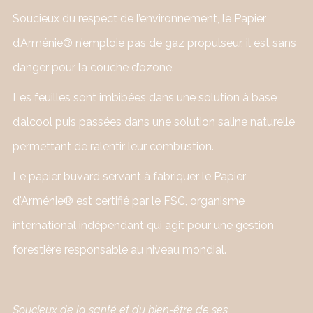
Soucieux du respect de l’environnement, le Papier
d’Arménie® n’emploie pas de gaz propulseur, il est sans
danger pour la couche d’ozone.
Les feuilles sont imbibées dans une solution à base
d’alcool puis passées dans une solution saline naturelle
permettant de ralentir leur combustion.
Le papier buvard servant à fabriquer le Papier
d'Arménie® est certifié par le FSC, organisme
international indépendant qui agit pour une gestion
forestière responsable au niveau mondial.
Soucieux de la santé et du bien-être de ses