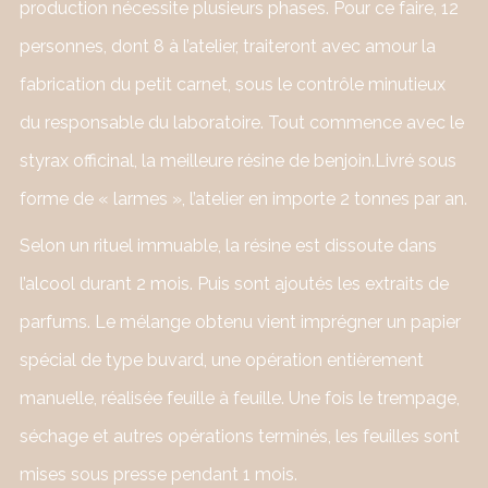
production nécessite plusieurs phases. Pour ce faire, 12
personnes, dont 8 à l’atelier, traiteront avec amour la
fabrication du petit carnet, sous le contrôle minutieux
du responsable du laboratoire. Tout commence avec le
styrax officinal, la meilleure résine de benjoin.Livré sous
forme de « larmes », l’atelier en importe 2 tonnes par an.
Selon un rituel immuable, la résine est dissoute dans
l’alcool durant 2 mois. Puis sont ajoutés les extraits de
parfums. Le mélange obtenu vient imprégner un papier
spécial de type buvard, une opération entièrement
manuelle, réalisée feuille à feuille. Une fois le trempage,
séchage et autres opérations terminés, les feuilles sont
mises sous presse pendant 1 mois.