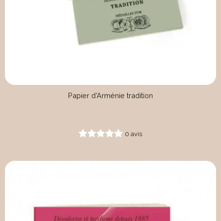
Papier d'Arménie tradition
0 avis