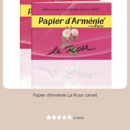
Papier d'Arménie La Rose carnet
0 avis