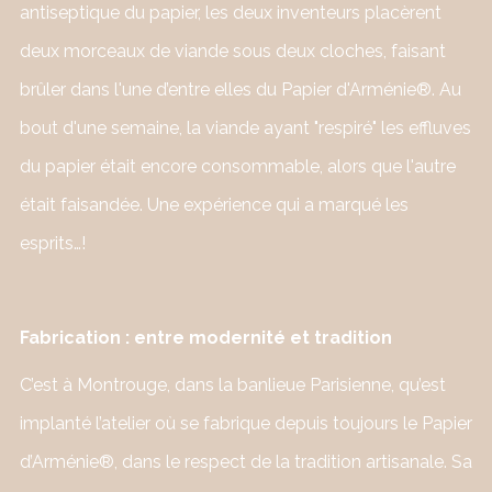
antiseptique du papier, les deux inventeurs placèrent
deux morceaux de viande sous deux cloches, faisant
brûler dans l'une d’entre elles du Papier d'Arménie®. Au
bout d'une semaine, la viande ayant "respiré" les effluves
du papier était encore consommable, alors que l'autre
était faisandée. Une expérience qui a marqué les
esprits…!
Fabrication : entre modernité et tradition
C’est à Montrouge, dans la banlieue Parisienne, qu’est
implanté l’atelier où se fabrique depuis toujours le Papier
d’Arménie®, dans le respect de la tradition artisanale. Sa