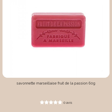
savonnette marseillaise fruit de la passion 60g
0 avis