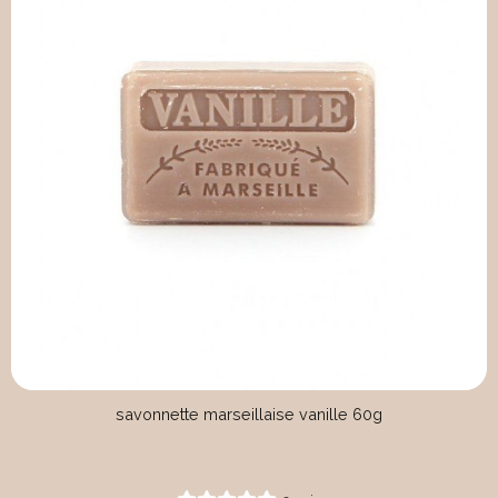
savonnette marseillaise vanille 60g