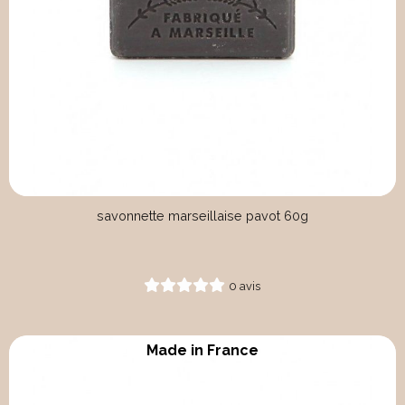
savonnette marseillaise pavot 60g
0 avis
Made in France