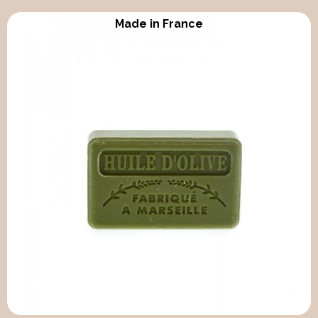
Made in France