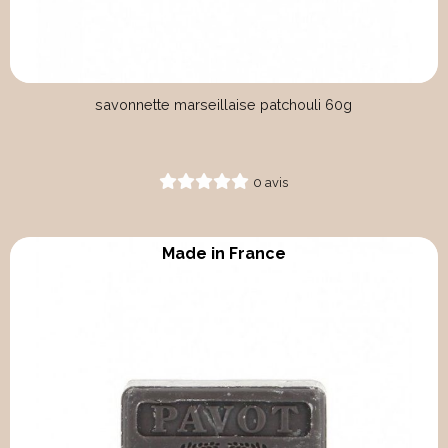
savonnette marseillaise patchouli 60g
0 avis
Made in France