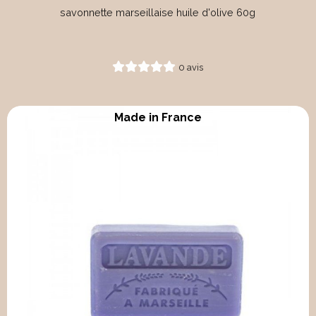
savonnette marseillaise huile d'olive 60g
0 avis
Made in France