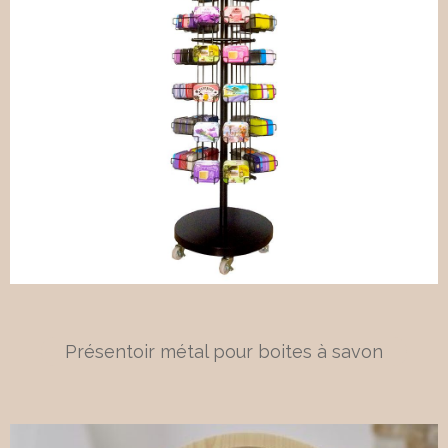
Présentoir métal pour boites à savon