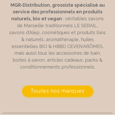
MGR-Distribution, grossiste spécialisé au
service des professionnels en produits
naturels, bio et vegan
: véritables savons
de Marseille traditionnels LE SERAIL,
savons d'Alep, cosmétiques et produits bios
& naturels, aromathérapie, huiles
essentielles BIO & HBBD CEVEN'ARÔMES,
mais aussi tous les accessoires de bain,
boites à savon, articles cadeaux, packs &
conditionnements professionnels.
Toutes nos marques