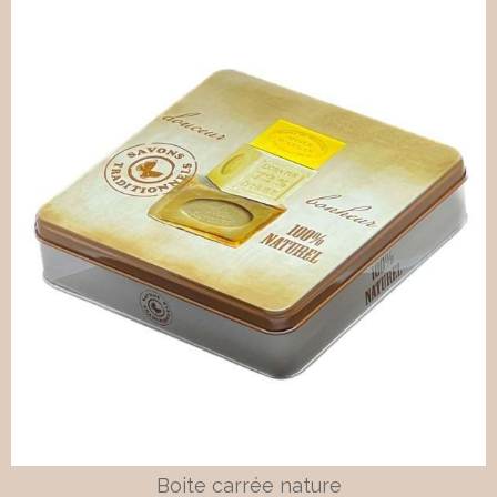
Boite carrée nature