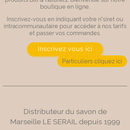
boutique en ligne.
Inscrivez-vous en indiquant votre n°siret ou
intracommunautaire pour accéder à nos tarifs
et passer vos commandes
.
Inscrivez vous ici
Particuliers cliquez ici
Distributeur du savon de
Marseille LE SERAIL depuis 1999