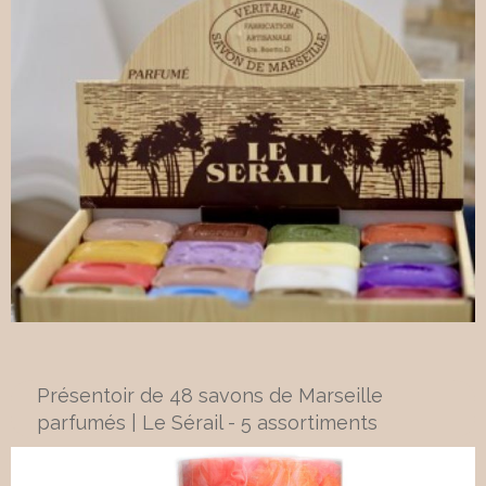
Présentoir de 48 savons de Marseille
parfumés | Le Sérail - 5 assortiments