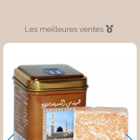
Les meilleures ventes

Made in France