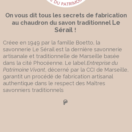
On vous dit tous les secrets de fabrication
Le
au chaudron du savon traditionnel
Sérail
!
Créee en 1949 par la famille Boetto, la
savonnerie Le Sérail est la dernière savonnerie
artisanale et traditionnelle de Marseille basée
dans la cité Phocéenne. Le label
Entreprise du
Patrimoine Vivant
, décerné par la CCI de Marseille,
garantit un procédé de fabrication artisanal
authentique dans le respect des Maîtres
savonniers traditionnels
