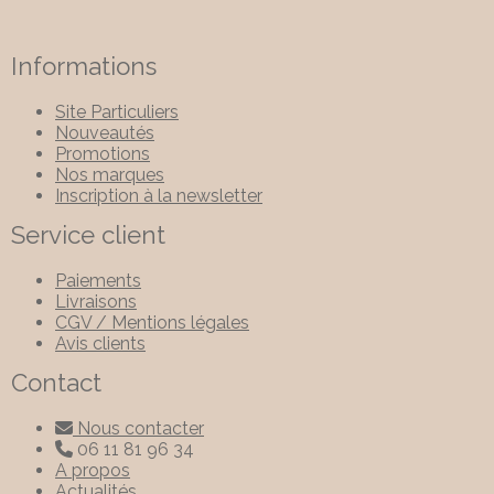
Informations
Site Particuliers
Nouveautés
Promotions
Nos marques
Inscription à la newsletter
Service client
Paiements
Livraisons
CGV / Mentions légales
Avis clients
Contact
Nous contacter

06 11 81 96 34

A propos
Actualités