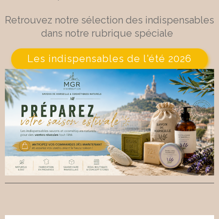
Retrouvez notre sélection des indispensables
dans notre rubrique spéciale
Les indispensables de l'été 2026