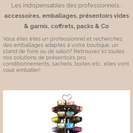
Les indispensables des professionnels :
accessoires, emballages, présentoirs vides
& garnis, coffrets, packs & Co
Vous êtes êtes un professionnel et recherchez
des emballages adaptés à votre boutique, un
stand de foire ou de salon? Retrouvez ici toutes
nos solutions de présentoirs pro,
conditionnements, sachets, boites etc., elles vont
vous emballer!