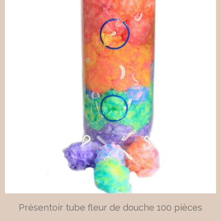
Présentoir tube fleur de douche 100 pièces