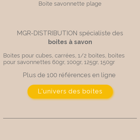
Boite savonnette plage
MGR-DISTRIBUTION spécialiste des
boites à savon
Boites pour cubes, carrées, 1/2 boites, boites
pour savonnettes 60gr, 100gr, 125gr, 150gr
Plus de 100 références en ligne
L'univers des boites