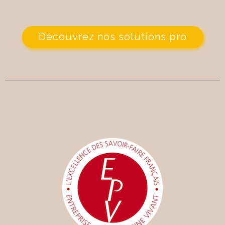
Découvrez nos solutions pro