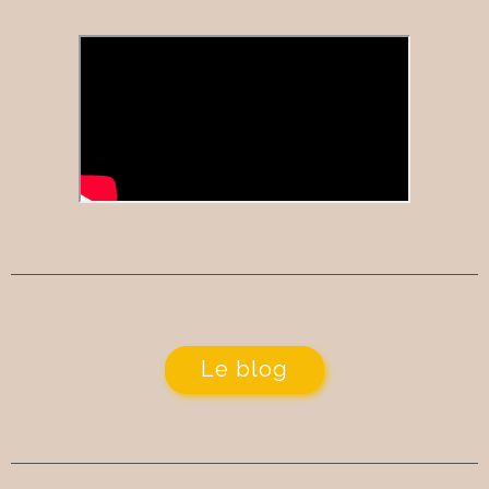
Le blog