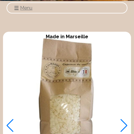
Menu
Made in France