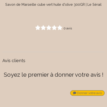
Savon de Marseille cube vert huile d'olive 300GR | Le Sérail
0 avis
Avis clients
Soyez le premier à donner votre avis !
Donner votre avis