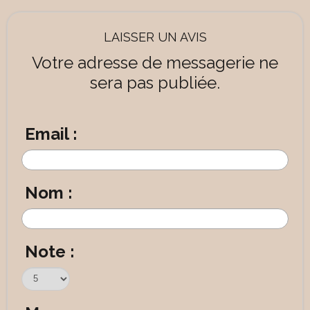
LAISSER UN AVIS
Votre adresse de messagerie ne
sera pas publiée.
Email :
Nom :
Note :