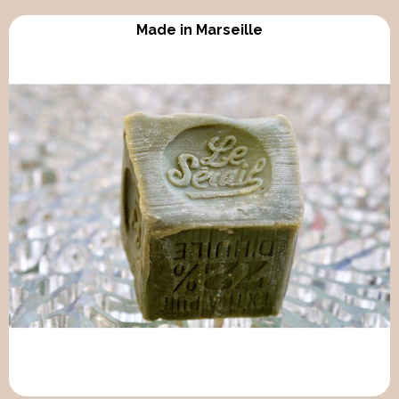
Made in Marseille