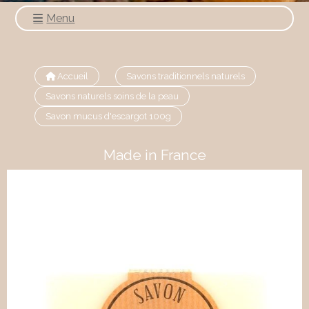
Menu
Accueil
Savons traditionnels naturels
Savons naturels soins de la peau
Savon mucus d'escargot 100g
Made in France