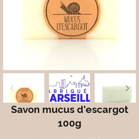
Savon mucus d'escargot
100g