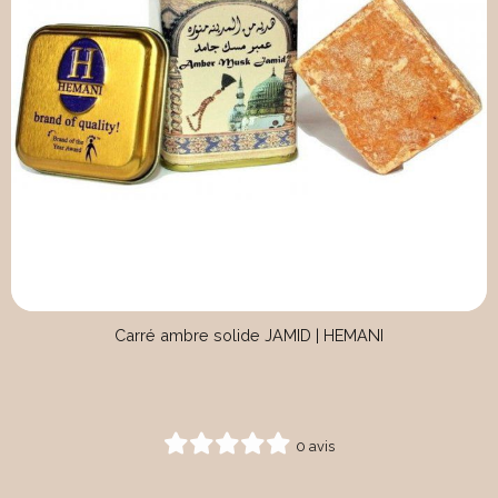
Carré ambre solide JAMID | HEMANI
0 avis