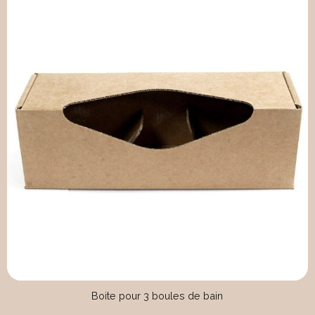
Boite pour 3 boules de bain