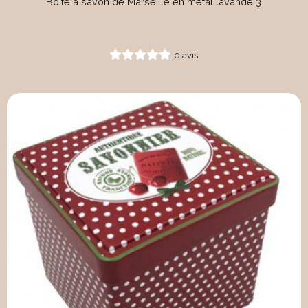
Boite à savon de Marseille en métal lavande 3
0 avis