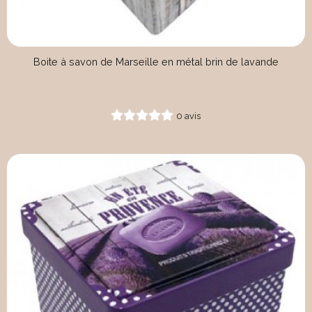
Boite à savon de Marseille en métal brin de lavande
0 avis