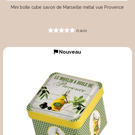
Mini boite cube savon de Marseille métal vue Provence
0 avis
Nouveau