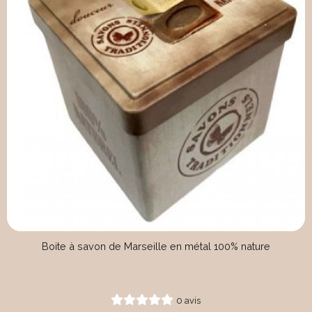
Boite à savon de Marseille en métal 100% nature
0 avis