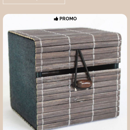
PROMO