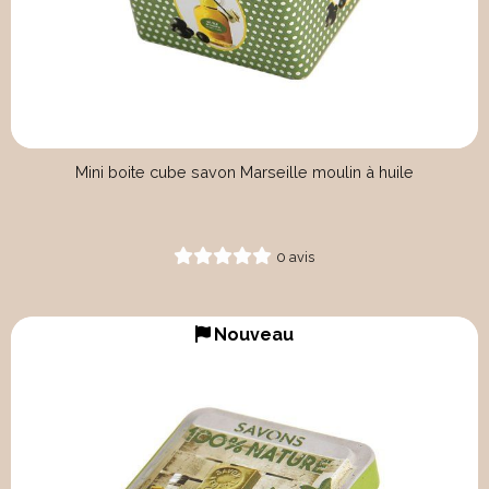
Mini boite cube savon Marseille moulin à huile
0 avis
Nouveau