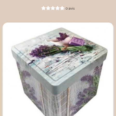
0 avis