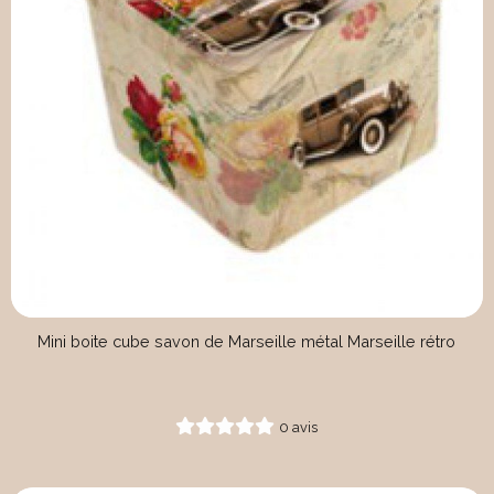
Mini boite cube savon de Marseille métal Marseille rétro
0 avis