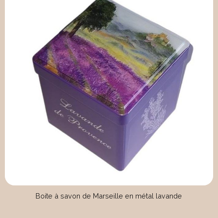
Boite à savon de Marseille en métal lavande