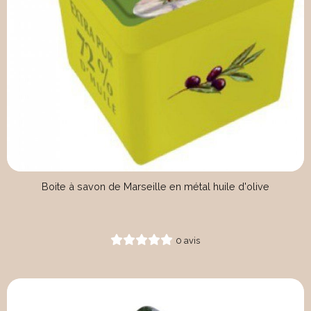
Boite à savon de Marseille en métal huile d'olive
0 avis