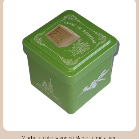
Mini boite cube savon de Marseille métal vert