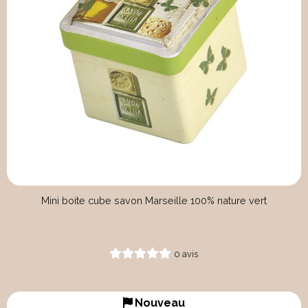
Mini boite cube savon Marseille 100% nature vert
0 avis
Nouveau