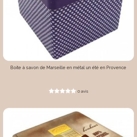
Boite à savon de Marseille en métal un été en Provence
0 avis