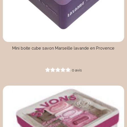
Mini boite cube savon Marseille lavande en Provence
0 avis