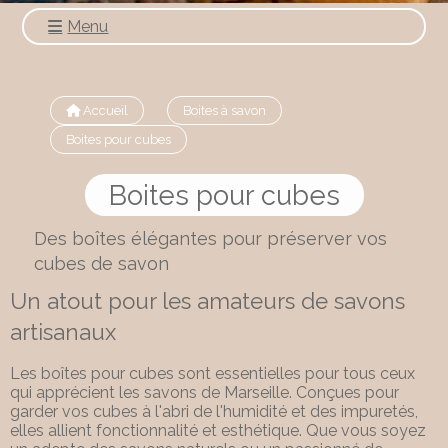
Menu
Accueil
Boites à savon
Boites pour cubes
Boites pour cubes
Des boîtes élégantes pour préserver vos
cubes de savon
Un atout pour les amateurs de savons
artisanaux
Les boîtes pour cubes sont essentielles pour tous ceux
qui apprécient les savons de Marseille. Conçues pour
garder vos cubes à l'abri de l'humidité et des impuretés,
elles allient fonctionnalité et esthétique. Que vous soyez