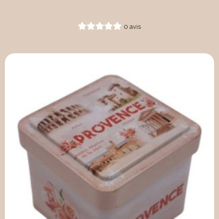
0 avis