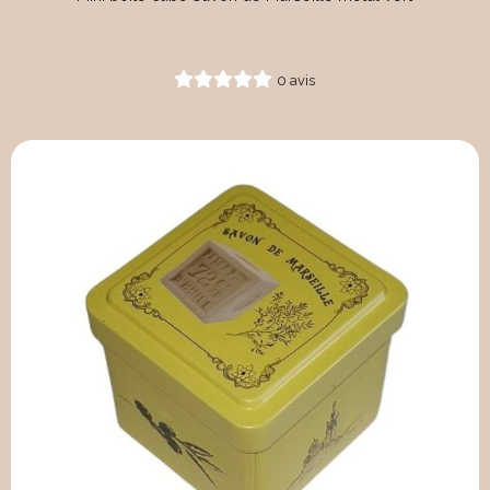
0 avis