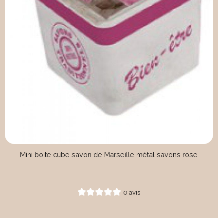
Mini boite cube savon de Marseille métal savons rose
0 avis