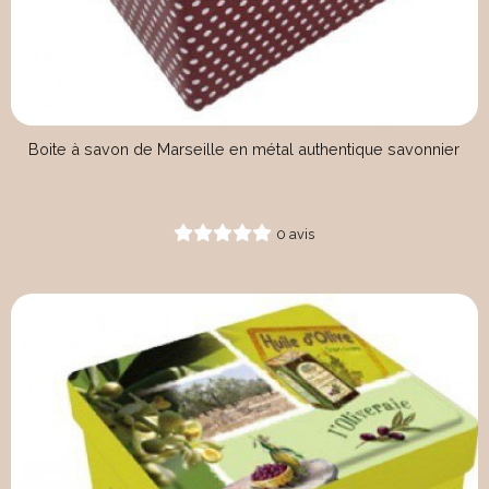
Boite à savon de Marseille en métal authentique savonnier
0 avis