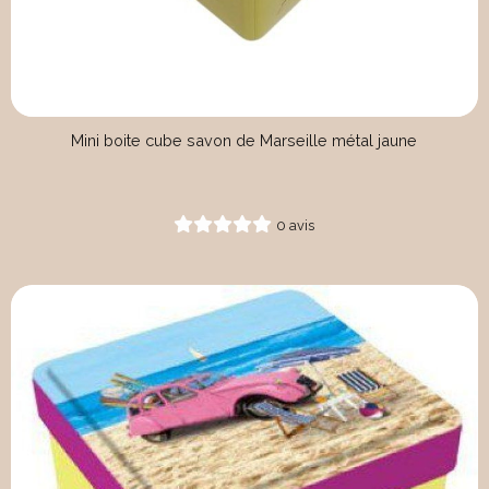
Mini boite cube savon de Marseille métal jaune
0 avis