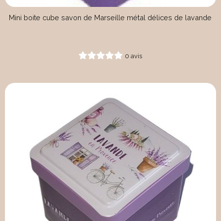
Mini boite cube savon de Marseille métal délices de lavande
0 avis