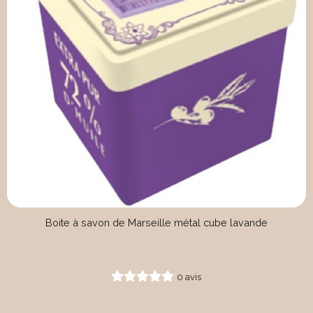
Boite à savon de Marseille métal cube lavande
0 avis