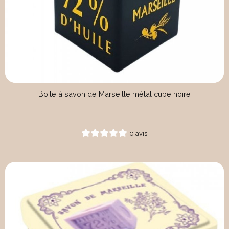
Boite à savon de Marseille métal cube noire
0 avis