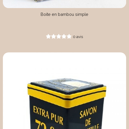
Boite en bambou simple
0 avis