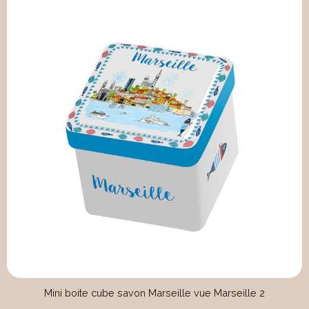
Mini boite cube savon Marseille vue Marseille 2