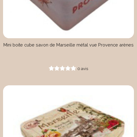
Mini boite cube savon de Marseille métal vue Provence arènes
0 avis