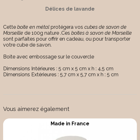
Délices de lavande
Cette
boite en métal
protégera vos
cubes de savon de
Marseille
de 100g nature .Ces
boites à savon de Marseille
sont parfaites pour offrir en cadeau, ou pour transporter
votre cube de savon.
Boite avec embossage sur le couvercle
Dimensions Intérieures : 5 cm x 5 cm x h : 4,5 cm
Dimensions Extérieures : 5,7 cm x 5,7 cm x h : 5 cm
Vous aimerez également
Made in Marseille