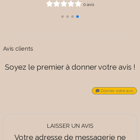
0 avis
Avis clients
Soyez le premier à donner votre avis !
Donner votre avis
LAISSER UN AVIS
Votre adresse de messagerie ne