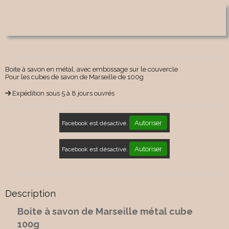
Boite à savon en métal, avec embossage sur le couvercle
Pour les cubes de savon de Marseille de 100g
Expédition sous 5 à 8 jours ouvrés
Autoriser
Facebook est désactivé.
Autoriser
Facebook est désactivé.
Description
Boite à savon de Marseille métal cube
100g