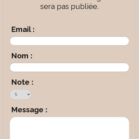
sera pas publiée.
Email :
Nom :
Note :
Message :