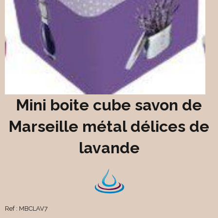
Mini boite cube savon de
Marseille métal délices de
lavande
Ref :
MBCLAV7