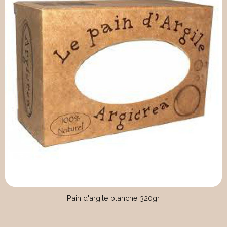
Pain d'argile blanche 320gr