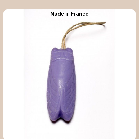
Made in France