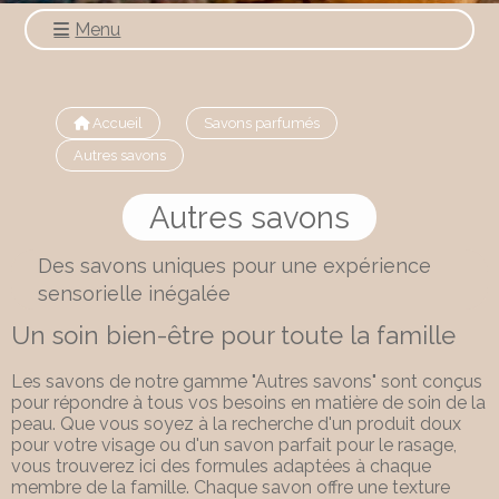
Menu
Accueil
Savons parfumés
Autres savons
Autres savons
Des savons uniques pour une expérience
sensorielle inégalée
Un soin bien-être pour toute la famille
Les savons de notre gamme "Autres savons" sont conçus
pour répondre à tous vos besoins en matière de soin de la
peau. Que vous soyez à la recherche d'un produit doux
pour votre visage ou d'un savon parfait pour le rasage,
vous trouverez ici des formules adaptées à chaque
membre de la famille. Chaque savon offre une texture