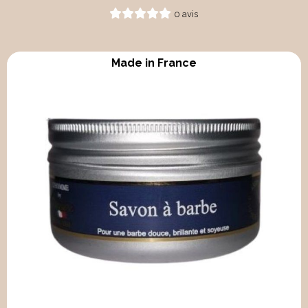
0 avis
Made in France