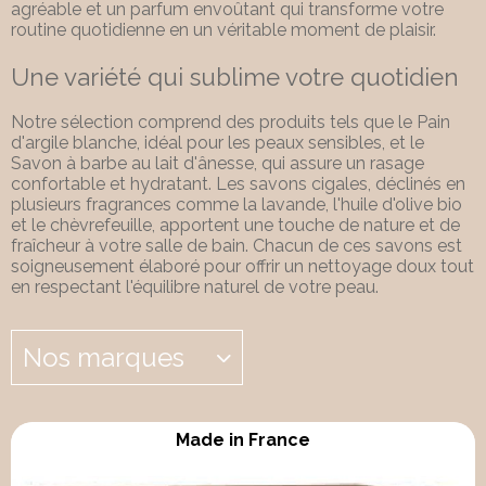
agréable et un parfum envoûtant qui transforme votre
routine quotidienne en un véritable moment de plaisir.
Une variété qui sublime votre quotidien
Notre sélection comprend des produits tels que le Pain
d'argile blanche, idéal pour les peaux sensibles, et le
Savon à barbe au lait d'ânesse, qui assure un rasage
confortable et hydratant. Les savons cigales, déclinés en
plusieurs fragrances comme la lavande, l'huile d'olive bio
et le chèvrefeuille, apportent une touche de nature et de
fraîcheur à votre salle de bain. Chacun de ces savons est
soigneusement élaboré pour offrir un nettoyage doux tout
en respectant l'équilibre naturel de votre peau.
Nos marques
Made in France