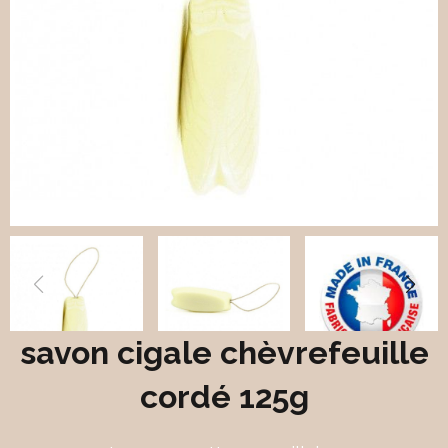
savon cigale chèvrefeuille
cordé 125g