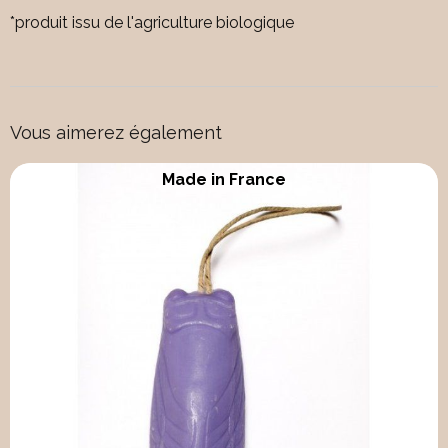
*produit issu de l'agriculture biologique
Vous aimerez également
Made in France