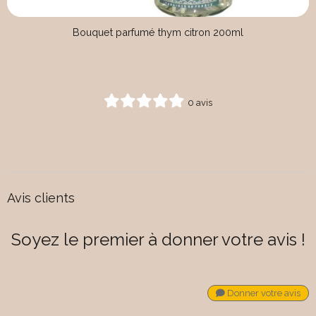
Bouquet parfumé thym citron 200ml
0 avis
Avis clients
Soyez le premier à donner votre avis !
Donner votre avis