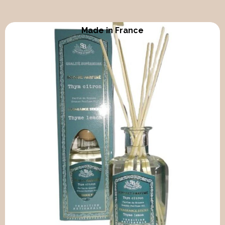
Made in France