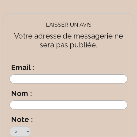
LAISSER UN AVIS
Votre adresse de messagerie ne
sera pas publiée.
Email :
Nom :
Note :