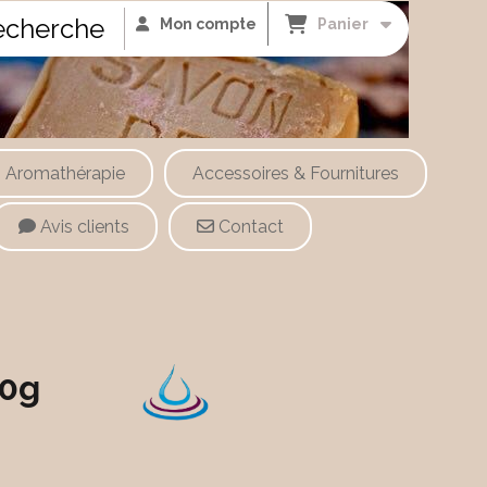
cherche
Mon compte
Panier
Aromathérapie
Accessoires & Fournitures
Avis clients
Contact
90g