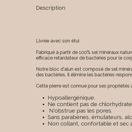
Description
Livrée avec son étui
Fabriqué à partir de 100% sel minéraux natur
efficace retardateur de bactéries pour le co
Notre bloc d'alun est composé de sel minér
des bactéries. Il élimine les bactéries resp
Cette pierre est connue pour ses propriétés 
Hypoallergénique.
Ne contient pas de chlorhydrate
N'obstrue pas les pores.
Sans parabènes, émulateurs, al
Non collant, confortable et sec 