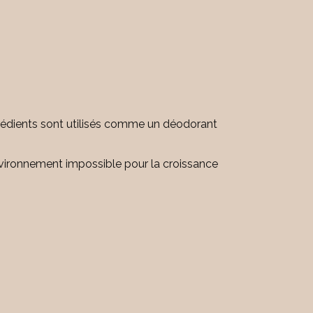
ngrédients sont utilisés comme un déodorant
nvironnement impossible pour la croissance