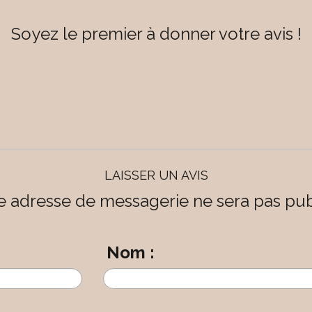
Soyez le premier à donner votre avis !
LAISSER UN AVIS
e adresse de messagerie ne sera pas pub
Nom :