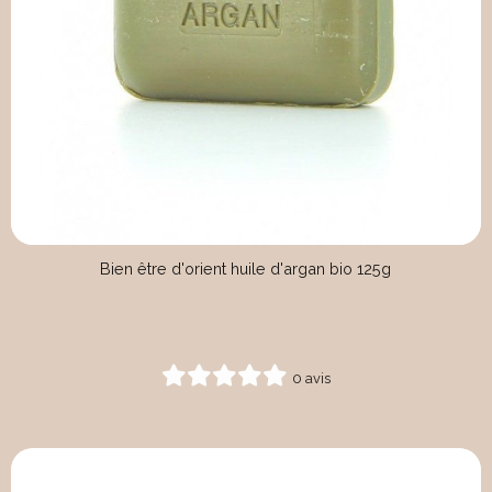
Bien être d'orient huile d'argan bio 125g
0 avis