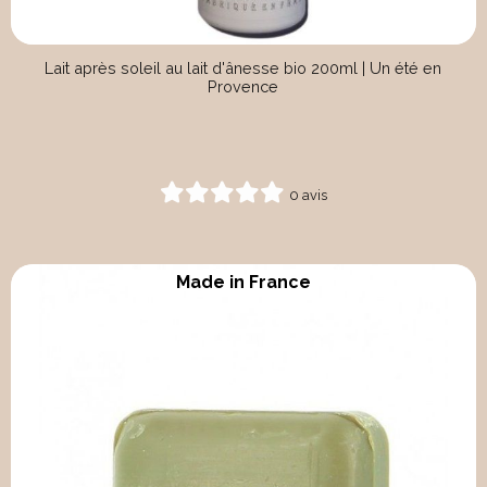
Lait après soleil au lait d'ânesse bio 200ml | Un été en
Provence
0 avis
Made in France