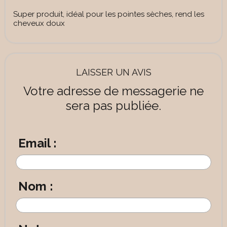
Super produit, idéal pour les pointes sèches, rend les
cheveux doux
LAISSER UN AVIS
Votre adresse de messagerie ne
sera pas publiée.
Email :
Nom :