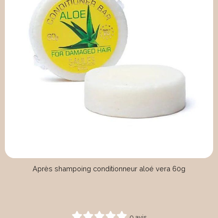
Après shampoing conditionneur aloé vera 60g
0 avis