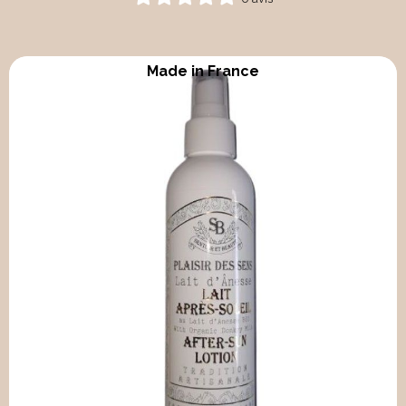
Made in France