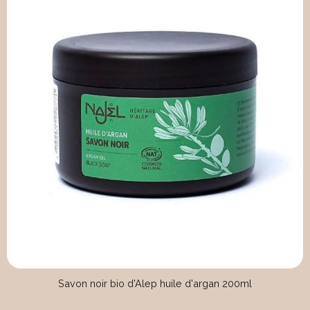
Savon noir bio d'Alep huile d'argan 200ml