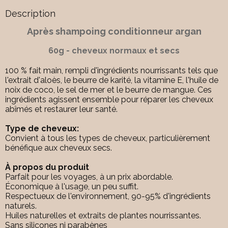
Description
Après shampoing conditionneur argan
60g - cheveux normaux et secs
100 % fait main, rempli d'ingrédients nourrissants tels que
l'extrait d'aloès, le beurre de karité, la vitamine E, l'huile de
noix de coco, le sel de mer et le beurre de mangue. Ces
ingrédients agissent ensemble pour réparer les cheveux
abîmés et restaurer leur santé.
Type de cheveux:
Convient à tous les types de cheveux, particulièrement
bénéfique aux cheveux secs.
À propos du produit
Parfait pour les voyages, à un prix abordable.
Économique à l'usage, un peu suffit.
Respectueux de l'environnement, 90-95% d'ingrédients
naturels.
Huiles naturelles et extraits de plantes nourrissantes.
Sans silicones ni parabènes