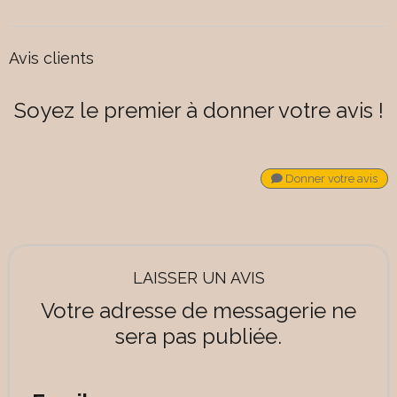
Avis clients
Soyez le premier à donner votre avis !
Donner votre avis
LAISSER UN AVIS
Votre adresse de messagerie ne
sera pas publiée.