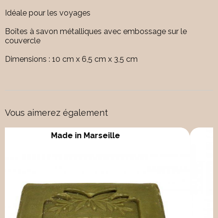
Idéale pour les voyages
Boîtes à savon métalliques avec embossage sur le
couvercle
Dimensions : 10 cm x 6,5 cm x 3,5 cm
Vous aimerez également
Made in Marseille