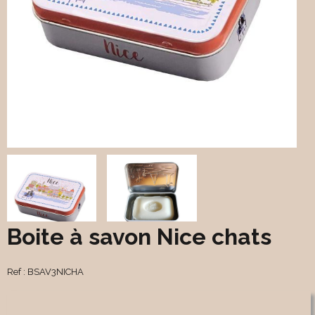
Boite à savon Nice chats
Ref :
BSAV3NICHA