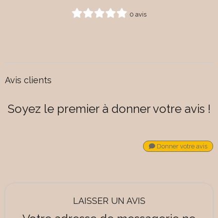
0 avis
Avis clients
Soyez le premier à donner votre avis !
Donner votre avis
LAISSER UN AVIS