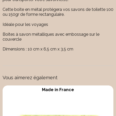
Cette boite en métal protégera vos savons de toilette 100
ou 150gr de forme rectangulaire.
Idéale pour les voyages
Boîtes à savon métalliques avec embossage sur le
couvercle
Dimensions : 10 cm x 6,5 cm x 3,5 cm
Vous aimerez également
Made in France