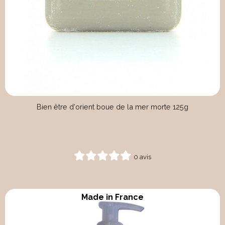
Bien être d'orient boue de la mer morte 125g
0 avis
Made in France