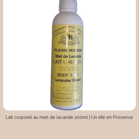
Lait corporel au miel de lavande 200ml | Un été en Provence