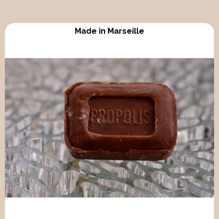
Made in Marseille