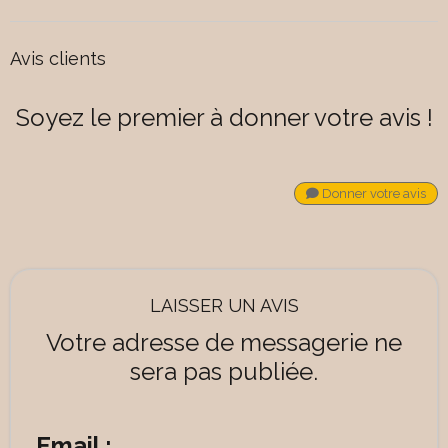
Avis clients
Soyez le premier à donner votre avis !
Donner votre avis
LAISSER UN AVIS
Votre adresse de messagerie ne
sera pas publiée.
Email :