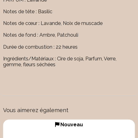
Notes de tête : Basilic
Notes de cœur : Lavande, Noix de muscade
Notes de fond : Ambre, Patchouli
Durée de combustion : 22 heures
Ingrédients/Matériaux : Cire de soja, Parfum, Verre,
gemme, fleurs séchées
Vous aimerez également
Nouveau