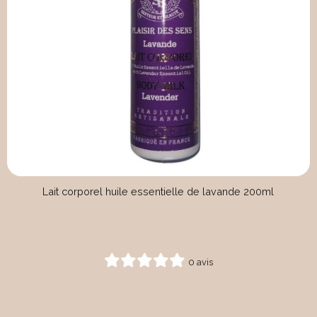
Lait corporel huile essentielle de lavande 200ml
0 avis