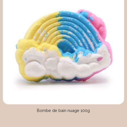
Bombe de bain nuage 100g