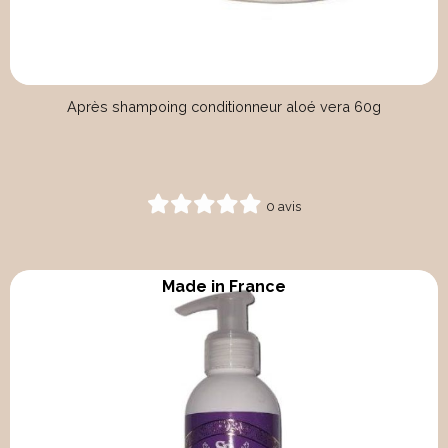
Après shampoing conditionneur aloé vera 60g
0 avis
Made in France