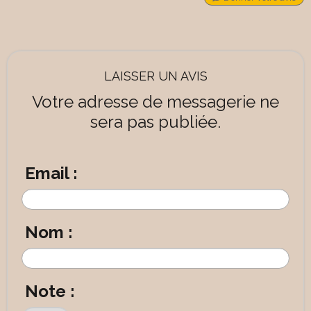
LAISSER UN AVIS
Votre adresse de messagerie ne
sera pas publiée.
Email :
Nom :
Note :