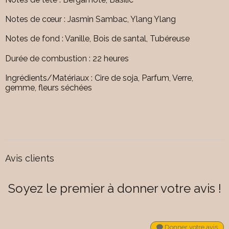
Notes de cœur : Jasmin Sambac, Ylang Ylang
Notes de fond : Vanille, Bois de santal, Tubéreuse
Durée de combustion : 22 heures
Ingrédients/Matériaux : Cire de soja, Parfum, Verre,
gemme, fleurs séchées
Avis clients
Soyez le premier à donner votre avis !
Donner votre avis