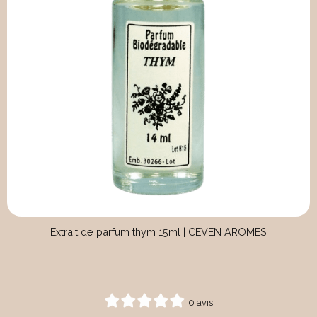
Extrait de parfum thym 15ml | CEVEN AROMES
0 avis