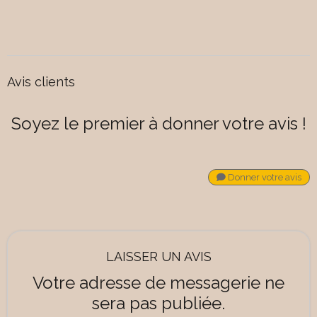
Avis clients
Soyez le premier à donner votre avis !
Donner votre avis
LAISSER UN AVIS
Votre adresse de messagerie ne
sera pas publiée.