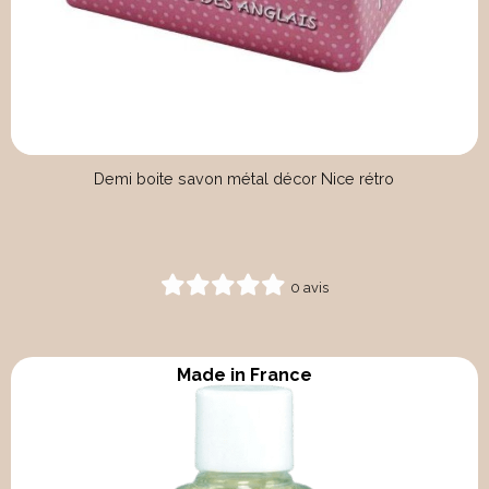
Demi boite savon métal décor Nice rétro
0 avis
Made in France