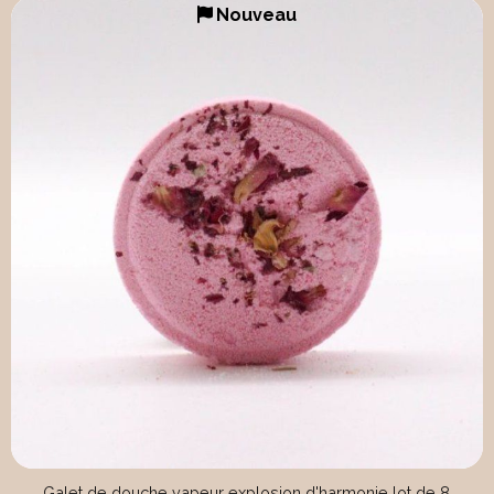
Nouveau
Galet de douche vapeur explosion d'harmonie lot de 8