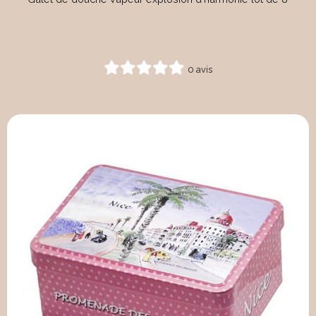
0 avis