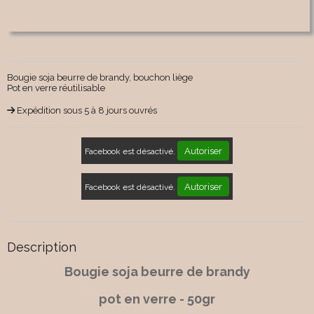
Bougie soja beurre de brandy, bouchon liège
Pot en verre réutilisable
Expédition sous 5 à 8 jours ouvrés
Autoriser
Facebook est désactivé.
Autoriser
Facebook est désactivé.
Description
Bougie soja beurre de brandy
pot en verre - 50gr