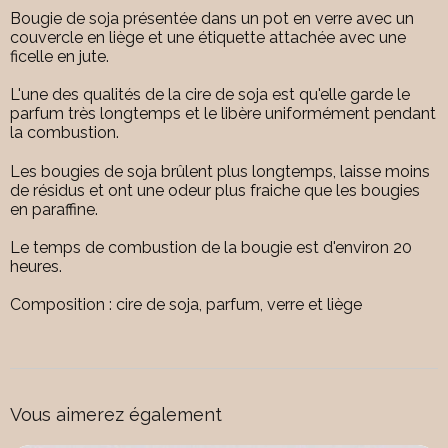
Bougie de soja présentée dans un pot en verre avec un
couvercle en liège et une étiquette attachée avec une
ficelle en jute.
L'une des qualités de la cire de soja est qu'elle garde le
parfum très longtemps et le libère uniformément pendant
la combustion.
Les bougies de soja brûlent plus longtemps, laisse moins
de résidus et ont une odeur plus fraiche que les bougies
en paraffine.
Le temps de combustion de la bougie est d'environ 20
heures.
Composition : cire de soja, parfum, verre et liège
Vous aimerez également