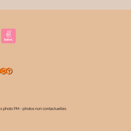
ts photo PM - photos non contactuelles.