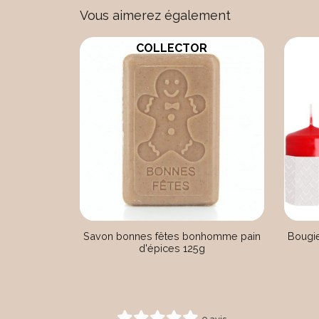
Vous aimerez également
COLLECTOR
Savon bonnes fêtes bonhomme pain
Bougi
d'épices 125g