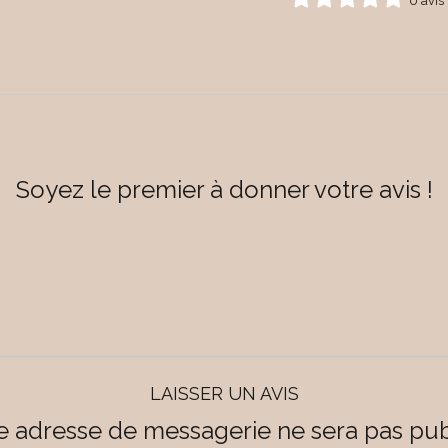
0 avis
Soyez le premier à donner votre avis !
LAISSER UN AVIS
e adresse de messagerie ne sera pas pub