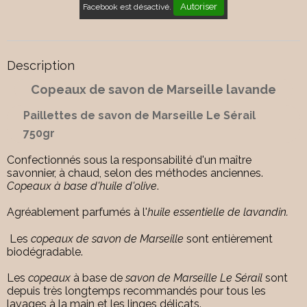
Autoriser
Facebook est désactivé.
Description
Copeaux de savon de Marseille lavande
Paillettes de savon de Marseille Le Sérail
750gr
Confectionnés sous la responsabilité d'un maître
savonnier, à chaud, selon des méthodes anciennes.
Copeaux à base d'huile d'olive
.
Agréablement parfumés à l'
huile essentielle de lavandin.
Les
copeaux de savon de Marseille
sont entièrement
biodégradable.
Les
copeaux
à base de
savon de Marseille Le Sérail
sont
depuis très longtemps recommandés pour tous les
lavages à la main et les linges délicats.