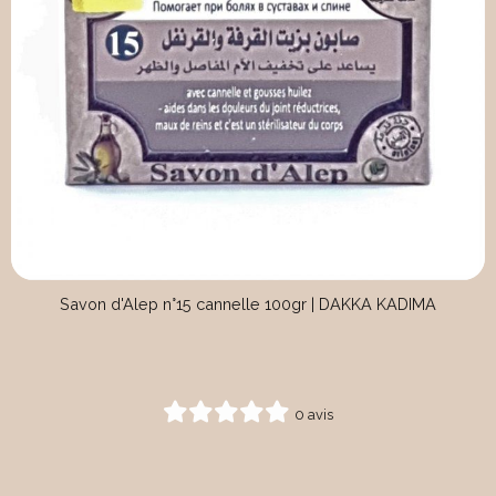
Savon d'Alep n°15 cannelle 100gr | DAKKA KADIMA
0 avis