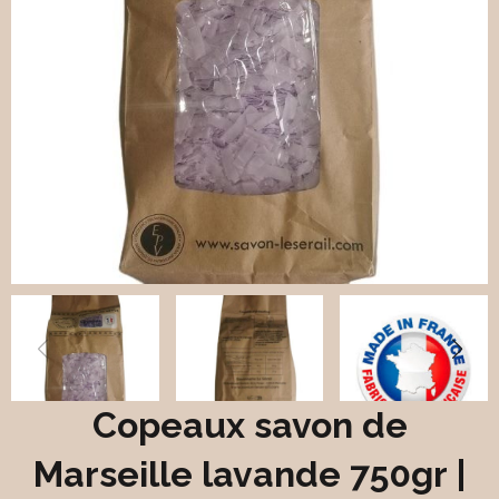
Copeaux savon de
Marseille lavande 750gr |