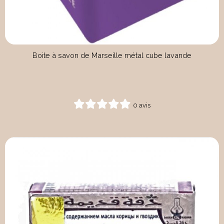
Boite à savon de Marseille métal cube lavande
0 avis