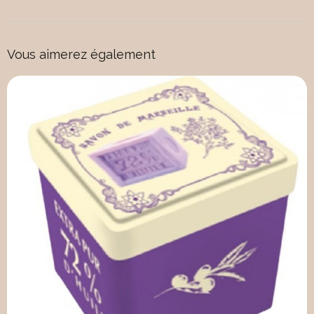
Vous aimerez également