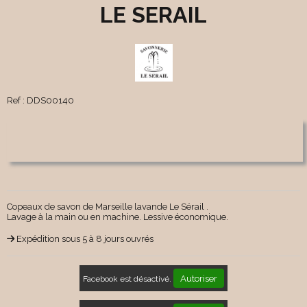
LE SERAIL
Ref :
DDS00140
Copeaux de savon de Marseille lavande Le Sérail .
Lavage à la main ou en machine. Lessive économique.
Expédition sous 5 à 8 jours ouvrés
Autoriser
Facebook est désactivé.