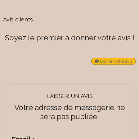
Avis clients
Soyez le premier à donner votre avis !
Donner votre avis
LAISSER UN AVIS
Votre adresse de messagerie ne
sera pas publiée.