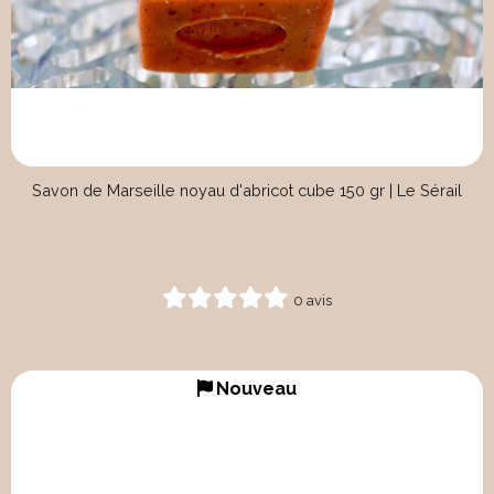
Savon de Marseille noyau d'abricot cube 150 gr | Le Sérail
0 avis
Nouveau