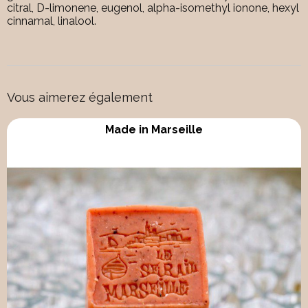
citral, D-limonene, eugenol, alpha-isomethyl ionone, hexyl
cinnamal, linalool.
Vous aimerez également
Made in Marseille