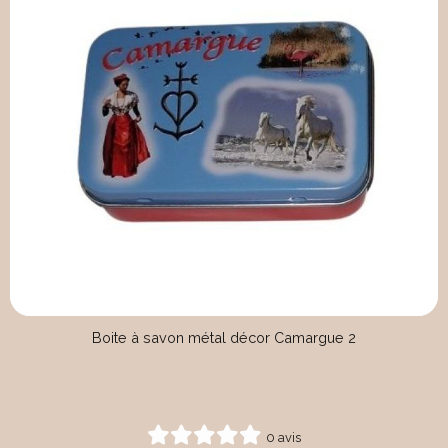
Boite à savon métal décor Camargue 2
0 avis