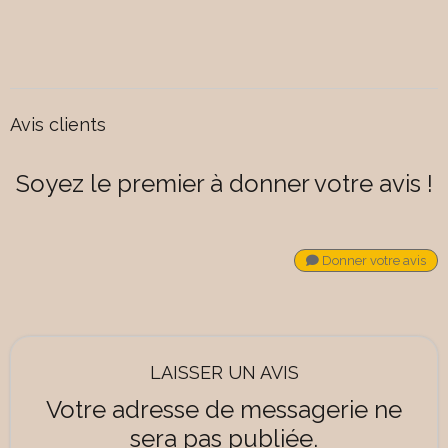
Avis clients
Soyez le premier à donner votre avis !
Donner votre avis
LAISSER UN AVIS
Votre adresse de messagerie ne
sera pas publiée.