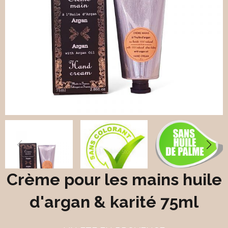
Crème pour les mains huile
d'argan & karité 75ml