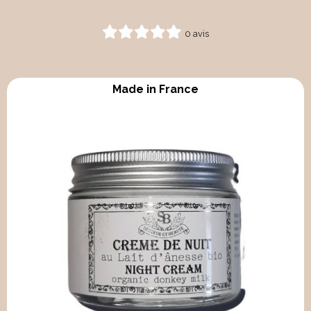
0 avis
Made in France