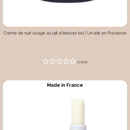
Crème de nuit visage au lait d'ânesse bio | Un été en Provence
0 avis
Made in France