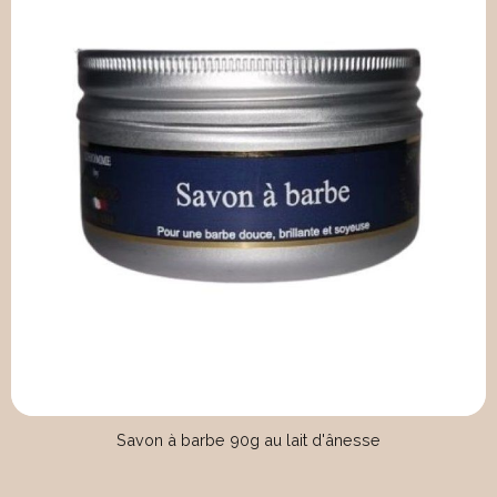
Savon à barbe 90g au lait d'ânesse