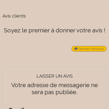
Avis clients
Soyez le premier à donner votre avis !
Donner votre avis
LAISSER UN AVIS
Votre adresse de messagerie ne
sera pas publiée.