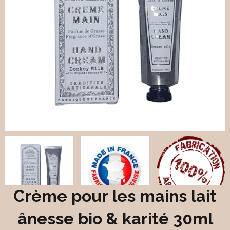
Crème pour les mains lait
ânesse bio & karité 30ml