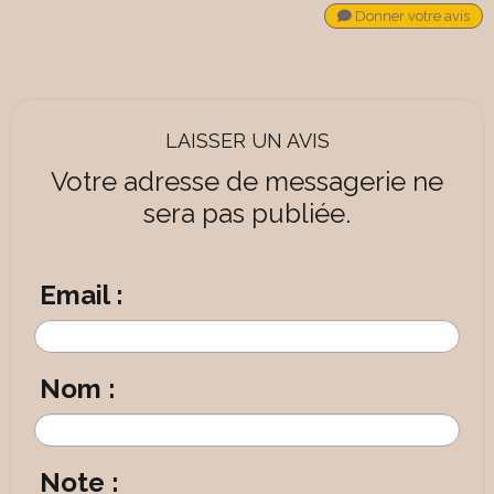
Donner votre avis
LAISSER UN AVIS
Votre adresse de messagerie ne
sera pas publiée.
Email :
Nom :
Note :