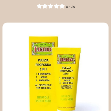
0 avis