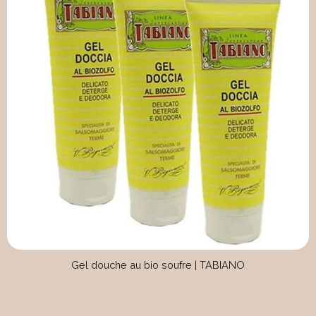
Gel douche au bio soufre | TABIANO