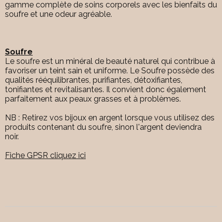
gamme complète de soins corporels avec les bienfaits du
soufre et une odeur agréable.
Soufre
Le soufre est un minéral de beauté naturel qui contribue à
favoriser un teint sain et uniforme. Le Soufre possède des
qualités rééquilibrantes, purifiantes, détoxifiantes,
tonifiantes et revitalisantes. Il convient donc également
parfaitement aux peaux grasses et à problèmes.
NB : Retirez vos bijoux en argent lorsque vous utilisez des
produits contenant du soufre, sinon l'argent deviendra
noir.
Fiche GPSR cliquez ici