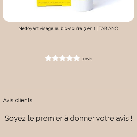
Nettoyant visage au bio-soufre 3 en 1 | TABIANO
0 avis
Avis clients
Soyez le premier à donner votre avis !