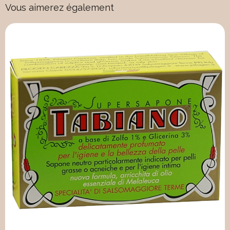
Vous aimerez également