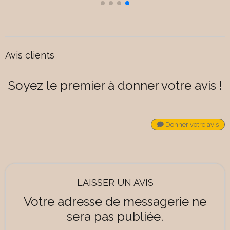
Avis clients
Soyez le premier à donner votre avis !
Donner votre avis
LAISSER UN AVIS
Votre adresse de messagerie ne
sera pas publiée.