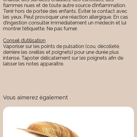
flammes nues et de toute autre source d’inflammation.
Tenir hors de portée des enfants. Éviter le contact avec
les yeux. Peut provoquer une réaction allergique. En cas
d’ingestion consulter immédiatement un médecin et lui
montrer l’étiquette. Ne pas fumer.
Conseil d’utilisation
Vaporiser sur les points de pulsation (cou, décolleté,
derrière les oreilles et poignets) pour une durée plus
intense. Tapoter délicatement sur les poignets afin de
laisser les notes apparaître.
Vous aimerez également
Nouveau