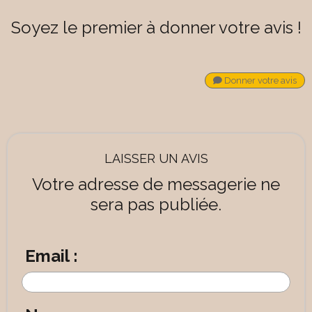
Soyez le premier à donner votre avis !
Donner votre avis
LAISSER UN AVIS
Votre adresse de messagerie ne
sera pas publiée.
Email :