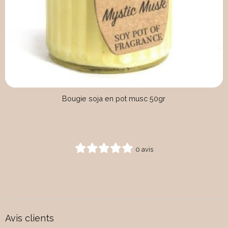
Bougie soja en pot musc 50gr
0 avis
Avis clients