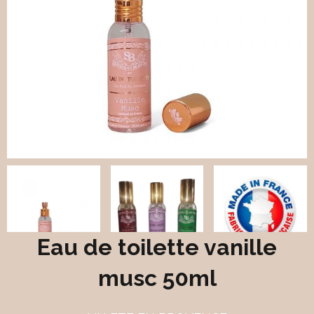
Eau de toilette vanille
musc 50ml