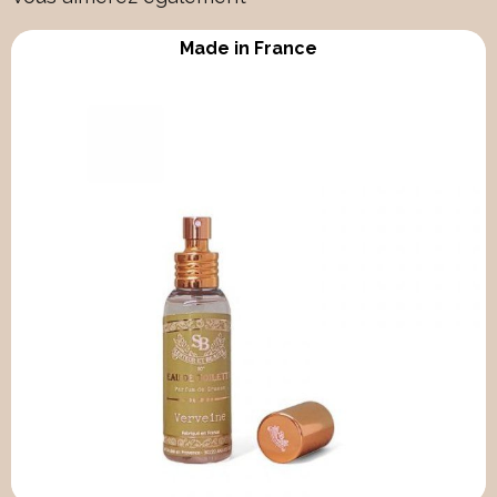
Made in France