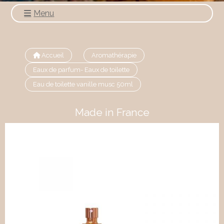
Menu
Accueil
Aromathérapie
Eaux de parfum- Eaux de toilette
Eau de toilette vanille musc 50ml
Made in France