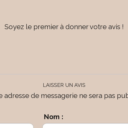
Soyez le premier à donner votre avis !
LAISSER UN AVIS
e adresse de messagerie ne sera pas pub
Nom :