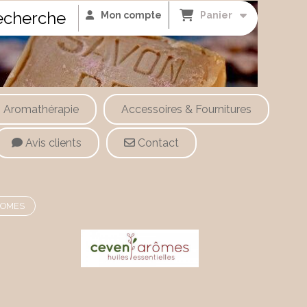
cherche
Mon compte
Panier
Aromathérapie
Accessoires & Fournitures
Avis clients
Contact
AROMES