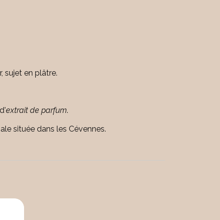
 sujet en plâtre.
d'
extrait de parfum
.
ale située dans les Cévennes.