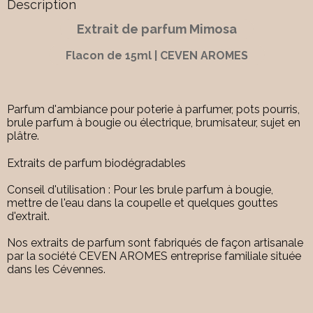
Description
Extrait de parfum Mimosa
Flacon de 15ml | CEVEN AROMES
Parfum d'ambiance pour poterie à parfumer, pots pourris,
brule parfum à bougie ou électrique, brumisateur, sujet en
plâtre.
Extraits de parfum biodégradables
Conseil d'utilisation : Pour les brule parfum à bougie,
mettre de l'eau dans la coupelle et quelques gouttes
d'extrait.
Nos extraits de parfum sont fabriqués de façon artisanale
par la société CEVEN AROMES entreprise familiale située
dans les Cévennes.