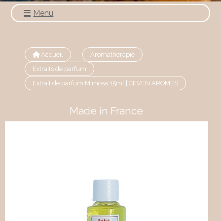
Menu
Accueil
Aromathérapie
Extraits de parfum
Extrait de parfum Mimosa 15ml | CEVEN AROMES
Made in France