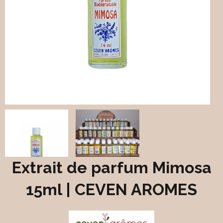
Extrait de parfum Mimosa
15ml | CEVEN AROMES