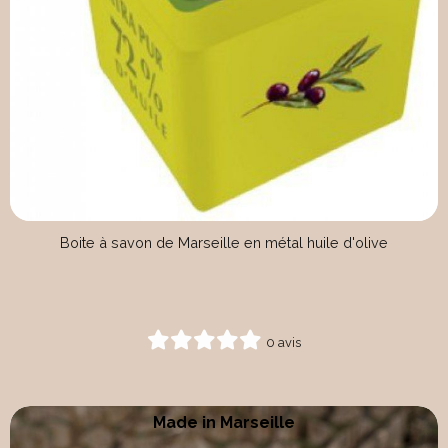
Boite à savon de Marseille en métal huile d'olive
0 avis
Made in Marseille