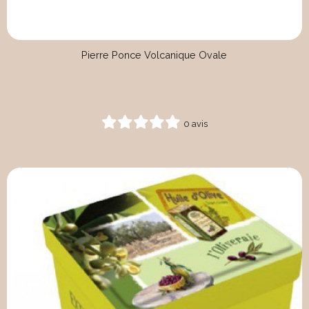
Pierre Ponce Volcanique Ovale
0 avis