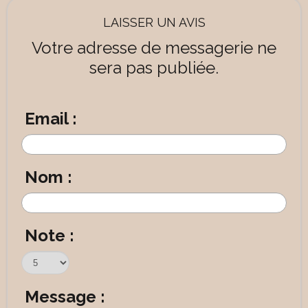
LAISSER UN AVIS
Votre adresse de messagerie ne
sera pas publiée.
Email :
Nom :
Note :
Message :