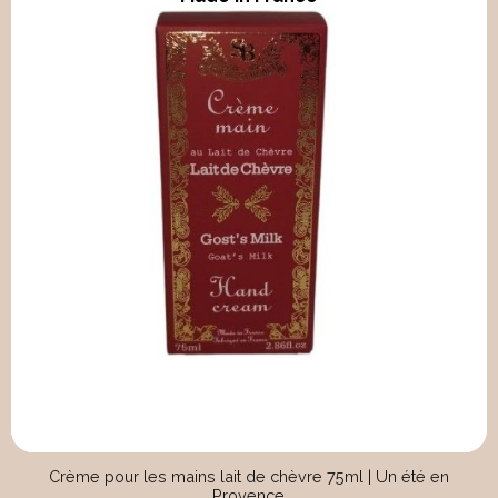
Crème pour les mains lait de chèvre 75ml | Un été en
Provence