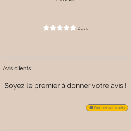
0 avis
Avis clients
Soyez le premier à donner votre avis !
Donner votre avis