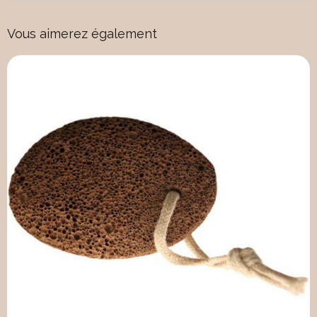
Vous aimerez également