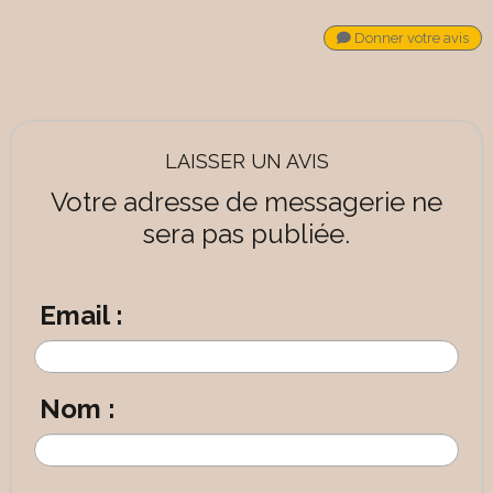
Donner votre avis
LAISSER UN AVIS
Votre adresse de messagerie ne
sera pas publiée.
Email :
Nom :