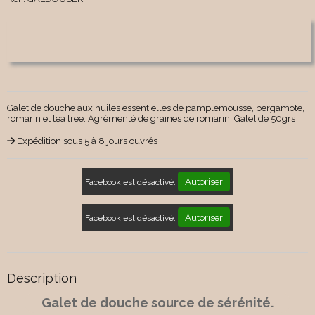
Galet de douche aux huiles essentielles de pamplemousse, bergamote,
romarin et tea tree. Agrémenté de graines de romarin. Galet de 50grs
Expédition sous 5 à 8 jours ouvrés
Autoriser
Facebook est désactivé.
Autoriser
Facebook est désactivé.
Description
Galet de douche source de sérénité.