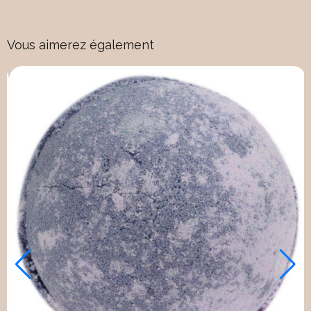
Vous aimerez également