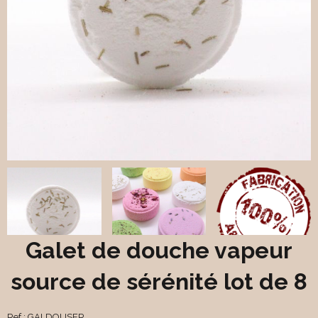
Galet de douche vapeur
source de sérénité lot de 8
Ref :
GALDOUSER