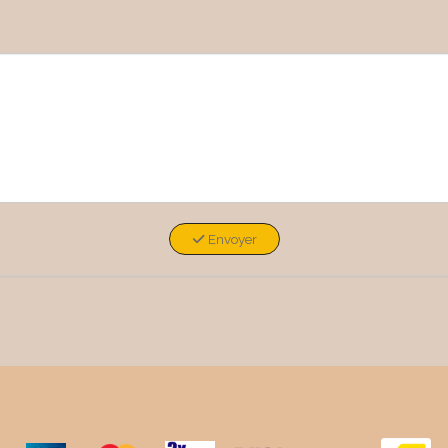
Envoyer