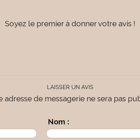
Soyez le premier à donner votre avis !
LAISSER UN AVIS
e adresse de messagerie ne sera pas pub
Nom :