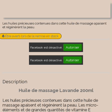
Les huiles précieuses contenues dans cette huile de massage apaisent
et régénèrent la peau.
Être averti lors de la remise en stock
Autoriser
Facebook est désactivé.
Autoriser
Facebook est désactivé.
Description
Huile de massage Lavande 200ml
Les huiles précieuses contenues dans cette huile de
massage apaisent et régénèrent la peau. Les micro-
éléments et de grandes quantités de vitamine E