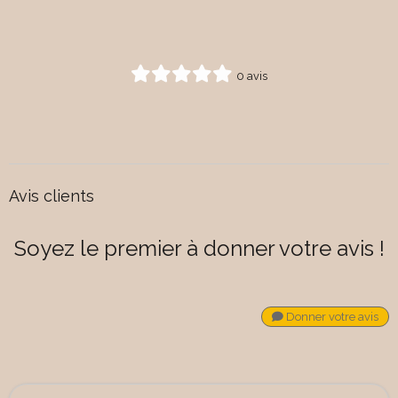
0 avis
Avis clients
Soyez le premier à donner votre avis !
Donner votre avis