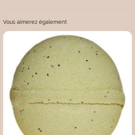
Vous aimerez également