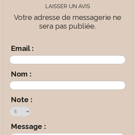
LAISSER UN AVIS
Votre adresse de messagerie ne
sera pas publiée.
Email :
Nom :
Note :
Message :