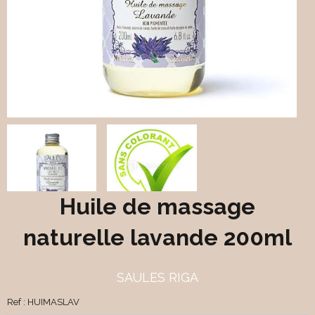
Huile de massage
naturelle lavande 200ml
SAULES RIGA
Ref :
HUIMASLAV