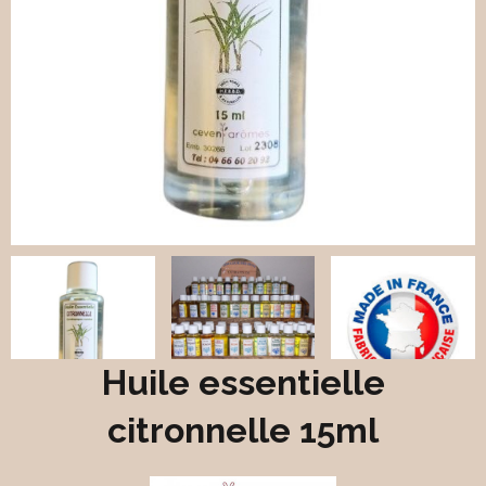
Huile essentielle
citronnelle 15ml