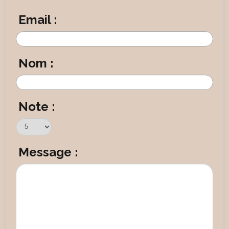
Email :
Nom :
Note :
Message :