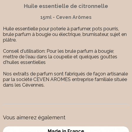
Huile essentielle de citronnelle
15ml - Ceven Arômes
Huile essentielle pour poterie à parfumer, pots pourris,
brule parfum à bougie ou électrique, brumisateur, sujet en
plâtre.
Conseil d'utilisation: Pour les brule parfum à bougie;
mettre de l'eau dans la coupelle et quelques gouttes
d'huiles essentielles
Nos extraits de parfum sont fabriqués de façon artisanale
par la société CEVEN AROMES entreprise familiale située
dans les Cévennes.
Vous aimerez également
Made in France