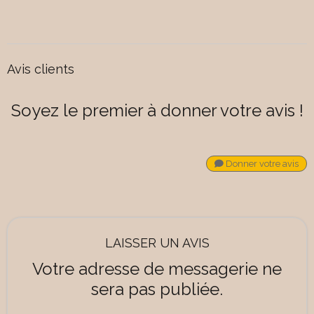
Avis clients
Soyez le premier à donner votre avis !
Donner votre avis
LAISSER UN AVIS
Votre adresse de messagerie ne
sera pas publiée.