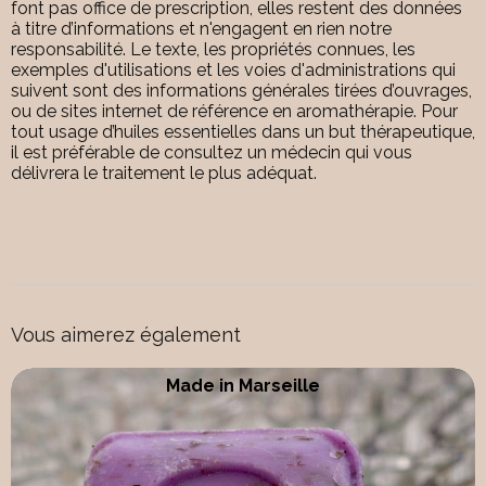
font pas office de prescription, elles restent des données
à titre d’informations et n'engagent en rien notre
responsabilité. Le texte, les propriétés connues, les
exemples d'utilisations et les voies d'administrations qui
suivent sont des informations générales tirées d’ouvrages,
ou de sites internet de référence en aromathérapie. Pour
tout usage d’huiles essentielles dans un but thérapeutique,
il est préférable de consultez un médecin qui vous
délivrera le traitement le plus adéquat.
Vous aimerez également
Made in Marseille