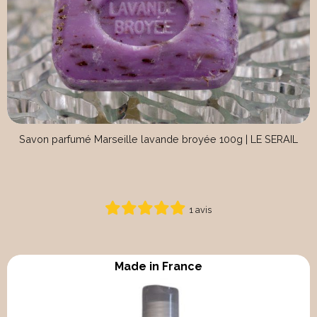
Savon parfumé Marseille lavande broyée 100g | LE SERAIL
1 avis
Made in France