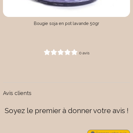
Bougie soja en pot lavande 50gr
0 avis
Avis clients
Soyez le premier à donner votre avis !