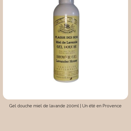
Gel douche miel de lavande 200ml | Un été en Provence