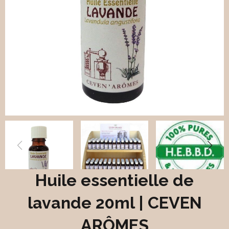
Huile essentielle de
lavande 20ml | CEVEN
ARÔMES