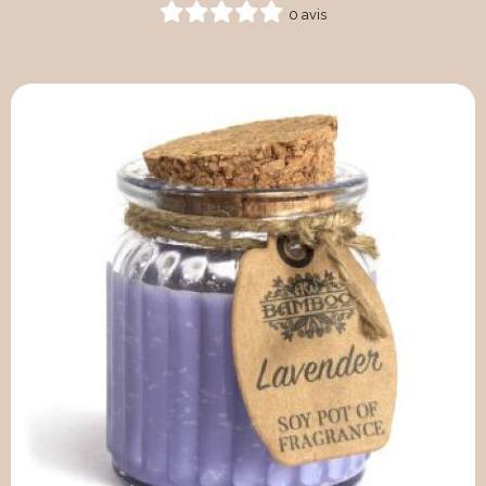
0 avis