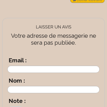
Donner votre avis
LAISSER UN AVIS
Votre adresse de messagerie ne
sera pas publiée.
Email :
Nom :
Note :