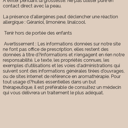
A éviter pendant la grossesse. Ne pas utiliser pure en
contact direct avec la peau.
La présence d'allergènes peut déclencher une réaction
allergique : Géraniol, limonène, linalcool.
Tenir hors de portée des enfants
Avertissement : Les informations données sur notre site
ne font pas office de prescription, elles restent des
données à titre d?informations et n'engagent en rien notre
responsabilité. Le texte, les propriétés connues, les
exemples d'utilisations et les voies d'administrations qui
suivent sont des informations générales tirées d'ouvrages,
ou de sites internet de référence en aromathérapie. Pour
tout usage d?huiles essentielles dans un but
thérapeutique, il est préférable de consultez un médecin
qui vous délivrera un traitement le plus adéquat.