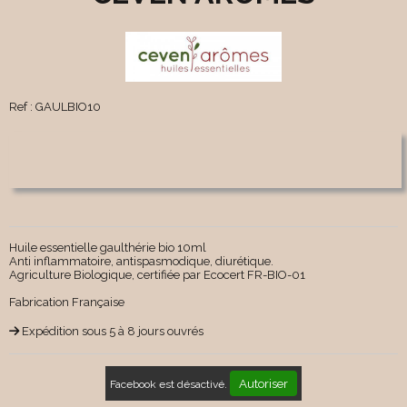
Ref :
GAULBIO10
Huile essentielle gaulthérie bio 10ml
Anti inflammatoire, antispasmodique, diurétique.
Agriculture Biologique, certifiée par Ecocert FR-BIO-01
Fabrication Française
Expédition sous 5 à 8 jours ouvrés
Autoriser
Facebook est désactivé.