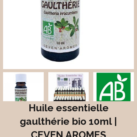
Huile essentielle
gaulthérie bio 10ml |
CEVEN AROMES