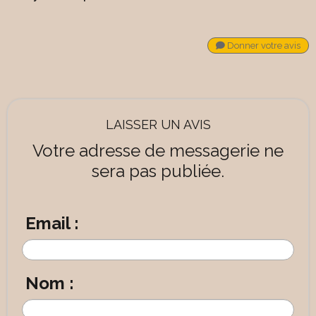
Donner votre avis
LAISSER UN AVIS
Votre adresse de messagerie ne
sera pas publiée.
Email :
Nom :