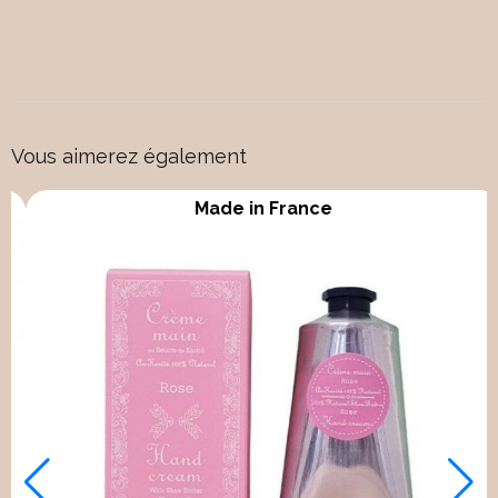
Vous aimerez également