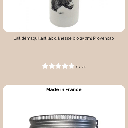
Lait démaquillant lait d'ânesse bio 250ml Provencao
0 avis
Made in France