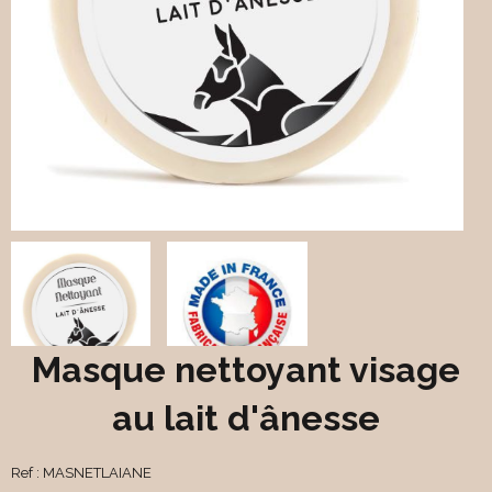
Masque nettoyant visage
au lait d'ânesse
Ref :
MASNETLAIANE