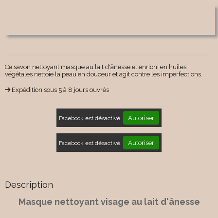
Ce savon nettoyant masque au lait d'ânesse et enrichi en huiles
végétales nettoie la peau en douceur et agit contre les imperfections.
Expédition sous 5 à 8 jours ouvrés
Autoriser
Facebook est désactivé.
Autoriser
Facebook est désactivé.
Description
Masque nettoyant visage au lait d'ânesse