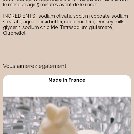
le masque agir 5 minutes avant de le rincer.
INGREDIENTS
: sodium olivate, sodium cocoate, sodium
stearate, aqua, parkii butter, coco nucifera, Donkey milk,
glycerin, sodium chloride, Tetrasodium glutamate,
Citronellol
Vous aimerez également
Made in France