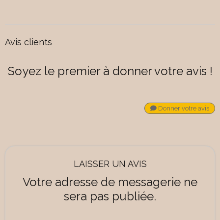
Avis clients
Soyez le premier à donner votre avis !
Donner votre avis
LAISSER UN AVIS
Votre adresse de messagerie ne
sera pas publiée.