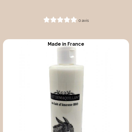
0 avis
Made in France