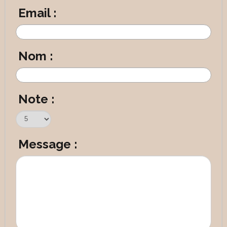
Email :
Nom :
Note :
Message :