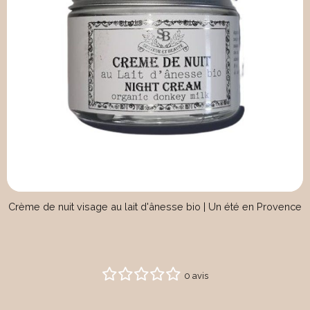
Crème de nuit visage au lait d'ânesse bio | Un été en Provence
0 avis