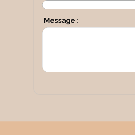
Message :