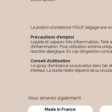
Le
parfum d'ambiance FIGUE
dégage une ode
Précautions d’emploi
Liquide et vapeurs très inflammables. Tenir à
d’inflammation. Pour utilisation externe uni
réaction allergique. En cas d’ingestion cons
Conseil d’utilisation
Le spray d’ambiance se pulvérise dans l’air 
intérieur. La durée réelle dépend de la circulat
Vous aimerez également
Made in France