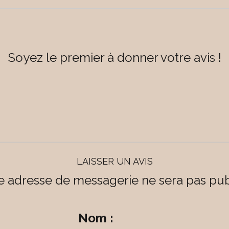
Soyez le premier à donner votre avis !
LAISSER UN AVIS
e adresse de messagerie ne sera pas pub
Nom :