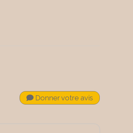
Donner votre avis