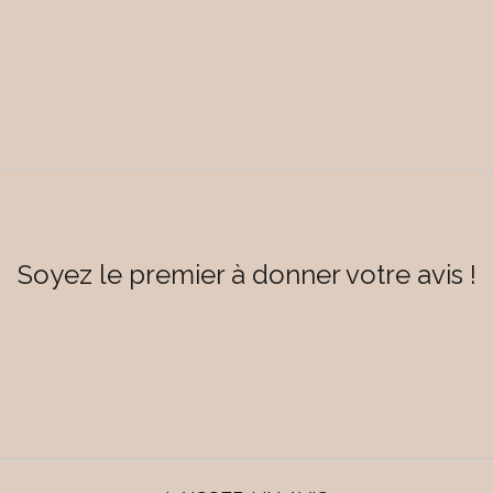
Soyez le premier à donner votre avis !