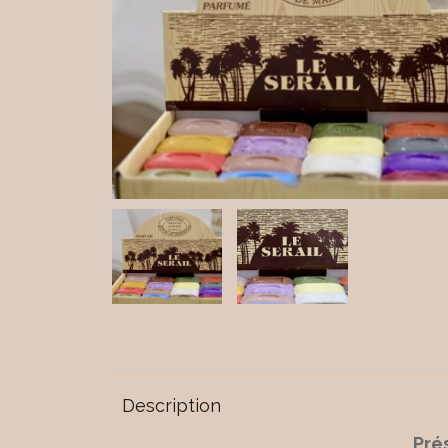
Description
Pré