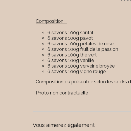
Composition :
6 savons 100g santal
6 savons 100g pavot
6 savons 100g pétales de rose
6 savons 100g fruit de la passion
6 savons 100g thé vert
6 savons 100g vanille
6 savons 100g verveine broyée
6 savons 100g vigne rouge
Composition du présentoir selon les socks d
Photo non contractuelle
Vous aimerez également