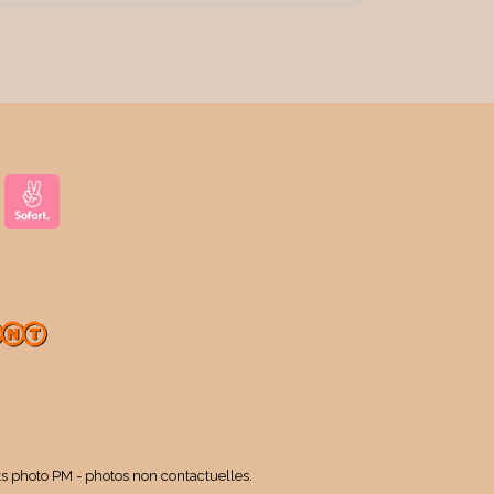
ts photo PM - photos non contactuelles.