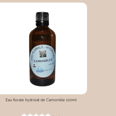
Eau florale hydrolat de Camomille 100ml