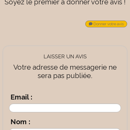
Soyez le premier à donner votre avis !
Donner votre avis
LAISSER UN AVIS
Votre adresse de messagerie ne
sera pas publiée.
Email :
Nom :