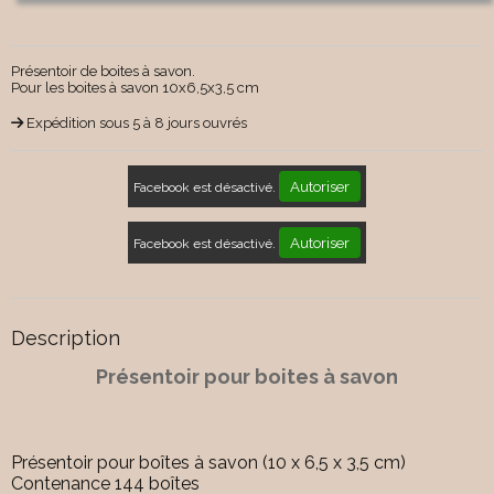
Présentoir de boites à savon.
Pour les boites à savon 10x6,5x3,5 cm
Expédition sous 5 à 8 jours ouvrés
Autoriser
Facebook est désactivé.
Autoriser
Facebook est désactivé.
Description
Présentoir pour boites à savon
Présentoir pour boîtes à savon (10 x 6,5 x 3,5 cm)
Contenance 144 boîtes