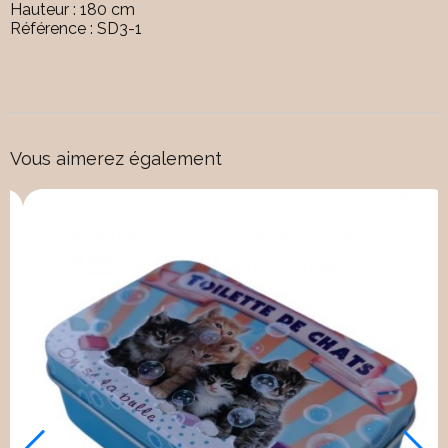
Hauteur : 180 cm
Référence : SD3-1
Vous aimerez également