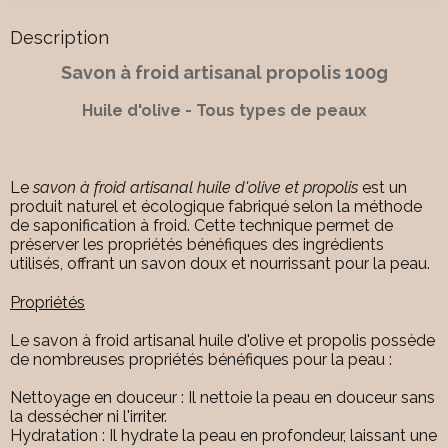
Description
Savon à froid artisanal propolis 100g
Huile d'olive - Tous types de peaux
Le
savon à froid artisanal huile d'olive et propolis
est un
produit naturel et écologique fabriqué selon la méthode
de saponification à froid. Cette technique permet de
préserver les propriétés bénéfiques des ingrédients
utilisés, offrant un savon doux et nourrissant pour la peau.
Propriétés
Le savon à froid artisanal huile d'olive et propolis possède
de nombreuses propriétés bénéfiques pour la peau :
Nettoyage en douceur : Il nettoie la peau en douceur sans
la dessécher ni l'irriter.
Hydratation : Il hydrate la peau en profondeur, laissant une