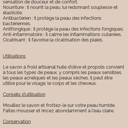
sensation de douceur et de confort.
Nourriture : Il nourrit la peau, lui redonnant souplesse et
élasticité.
Antibactérien : Il protège la peau des infections
bactériennes.
Antifongique : Il protège la peau des infections fongiques.
Anti-inflammatoire : Il calme les inflammations cutanées.
Cicatrisant : Il favorise la cicatrisation des plaies.
Utilisations
Le savon à froid artisanal huile d'olive et propolis convient
à tous les types de peaux, y compris les peaux sensibles,
les peaux acnéiques et les peaux sèches. Il peut être
utilisé pour le visage, le corps et les cheveux.
Conseils d'utilisation
Mouillez le savon et frottez-le sur votre peau humide.
Faites mousser et rincez abondamment à l'eau claire.
Conservation