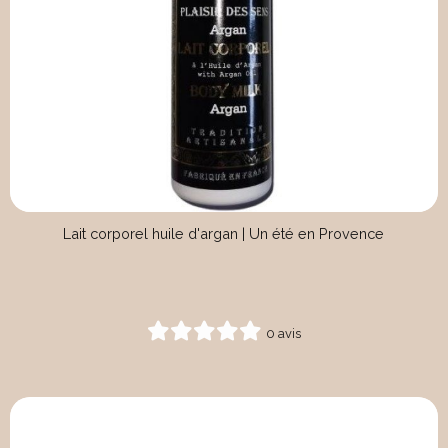
Lait corporel huile d'argan | Un été en Provence
0 avis