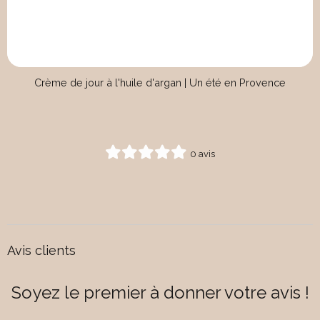
Crème de jour à l'huile d'argan | Un été en Provence
0 avis
Avis clients
Soyez le premier à donner votre avis !