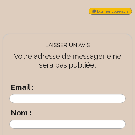
Donner votre avis
LAISSER UN AVIS
Votre adresse de messagerie ne
sera pas publiée.
Email :
Nom :