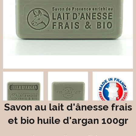
Savon au lait d'ânesse frais
et bio huile d'argan 100gr