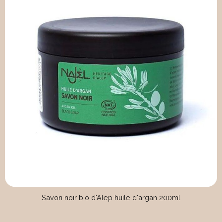
Savon noir bio d'Alep huile d'argan 200ml