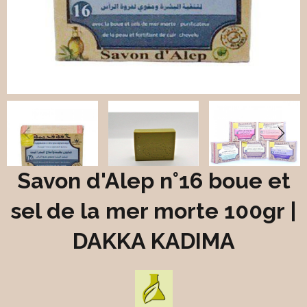
Savon d'Alep n°16 boue et
sel de la mer morte 100gr |
DAKKA KADIMA