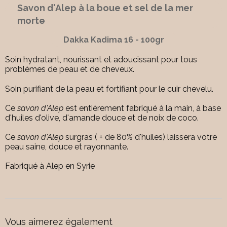
Savon d'Alep à la boue et sel de la mer
morte
Dakka Kadima 16 - 100gr
Soin hydratant, nourissant et adoucissant pour tous
problèmes de peau et de cheveux.
Soin purifiant de la peau et fortifiant pour le cuir chevelu.
Ce
savon d'Alep
est entièrement fabriqué à la main, à base
d'huiles d'olive, d'amande douce et de noix de coco.
Ce
savon d'Alep
surgras ( + de 80% d'huiles) laissera votre
peau saine, douce et rayonnante.
Fabriqué à Alep en Syrie
Vous aimerez également