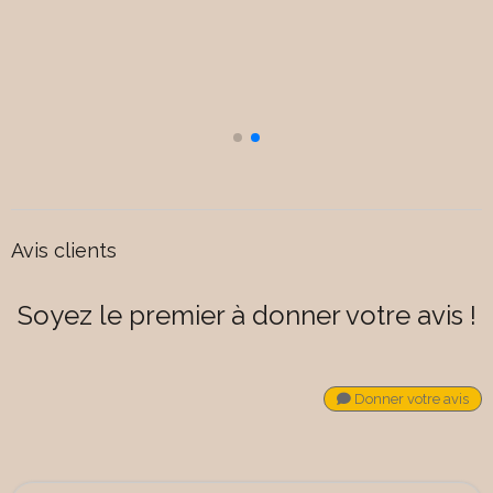
Avis clients
Soyez le premier à donner votre avis !
Donner votre avis