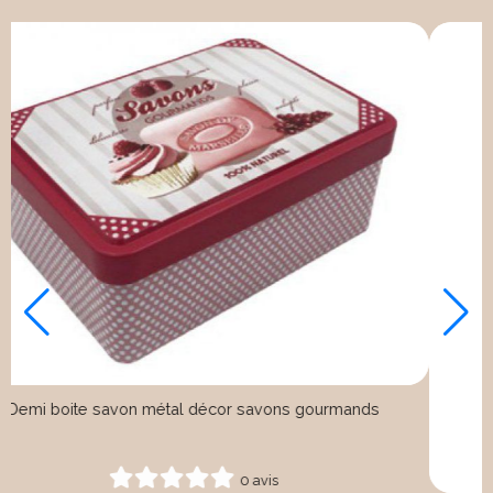
Demi boite savon métal décor savons gourmands
0 avis