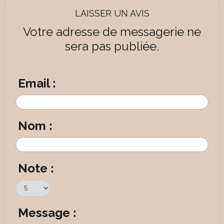
LAISSER UN AVIS
Votre adresse de messagerie ne
sera pas publiée.
Email :
Nom :
Note :
Message :