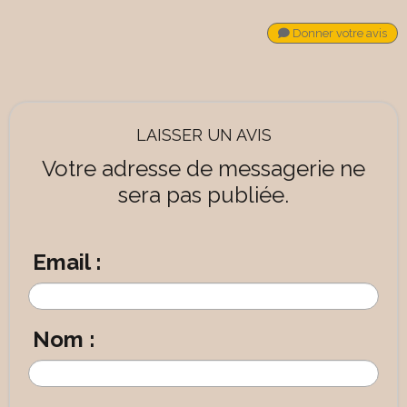
Donner votre avis
LAISSER UN AVIS
Votre adresse de messagerie ne
sera pas publiée.
Email :
Nom :