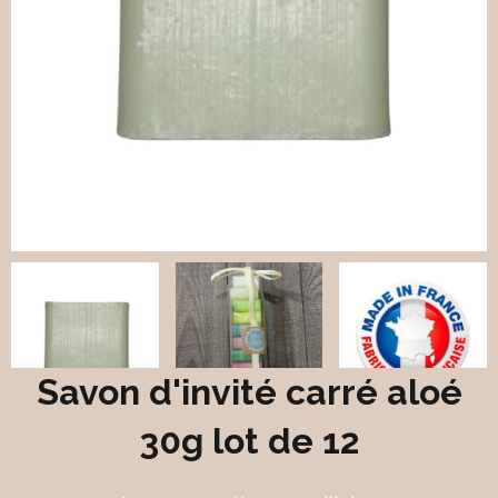
Savon d'invité carré aloé
30g lot de 12