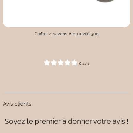
Coffret 4 savons Alep invité 30g
0 avis
Avis clients
Soyez le premier à donner votre avis !