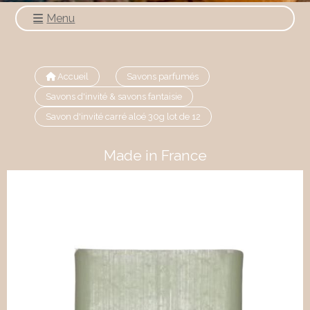
Menu
Accueil
Savons parfumés
Savons d'invité & savons fantaisie
Savon d'invité carré aloé 30g lot de 12
Made in France