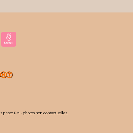
ts photo PM - photos non contactuelles.