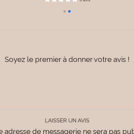
Soyez le premier à donner votre avis !
LAISSER UN AVIS
e adresse de messagerie ne sera pas pub