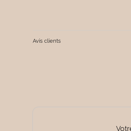
Avis clients
Votr