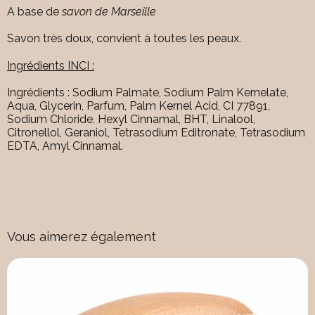
A base de
savon de Marseille
Savon très doux, convient à toutes les peaux.
Ingrédients INCI :
Ingrédients : Sodium Palmate, Sodium Palm Kernelate,
Aqua, Glycerin, Parfum, Palm Kernel Acid, CI 77891,
Sodium Chloride, Hexyl Cinnamal, BHT, Linalool,
Citronellol, Geraniol, Tetrasodium Editronate, Tetrasodium
EDTA, Amyl Cinnamal.
Vous aimerez également