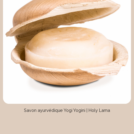
Savon ayurvédique Yogi Yogini | Holy Lama