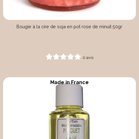
Bougie à la cire de soja en pot rose de minuit 50gr
0 avis
Made in France