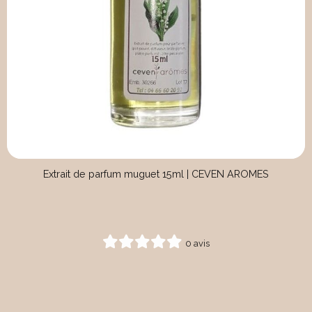
Extrait de parfum muguet 15ml | CEVEN AROMES
0 avis