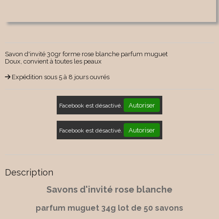
Savon d'invité 30gr forme rose blanche parfum muguet
Doux, convient à toutes les peaux
Expédition sous 5 à 8 jours ouvrés
Autoriser
Facebook est désactivé.
Autoriser
Facebook est désactivé.
Description
Savons d'invité rose blanche
parfum muguet 34g lot de 50 savons