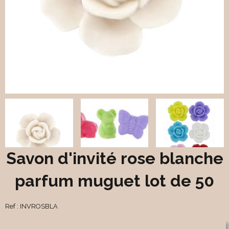
Savon d'invité rose blanche
parfum muguet lot de 50
Ref :
INVROSBLA