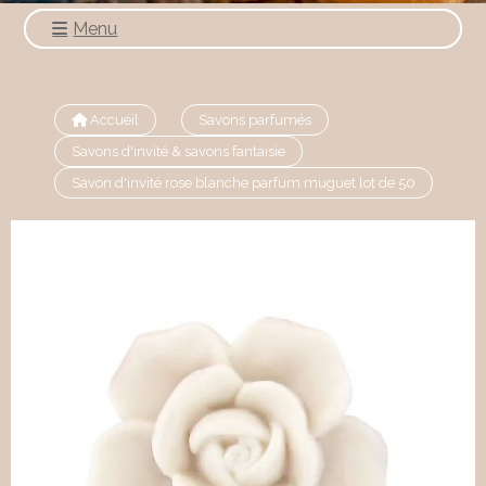
Menu
Accueil
Savons parfumés
Savons d'invité & savons fantaisie
Savon d'invité rose blanche parfum muguet lot de 50