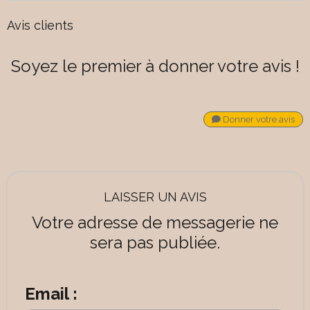
Avis clients
Soyez le premier à donner votre avis !
Donner votre avis
LAISSER UN AVIS
Votre adresse de messagerie ne
sera pas publiée.
Email :