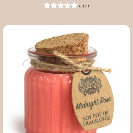
0 avis