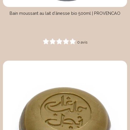
Bain moussant au lait d'ânesse bio 500ml | PROVENCAO
0 avis