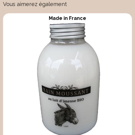
Vous aimerez également
Made in France