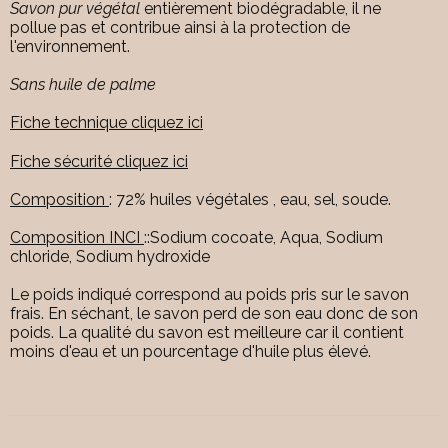
Savon pur végétal
entièrement biodégradable, il ne
pollue pas et contribue ainsi à la protection de
l'environnement.
Sans huile de palme
Fiche technique cliquez ici
Fiche sécurité cliquez ici
Composition
: 72% huiles végétales , eau, sel, soude.
Composition INCI
::Sodium cocoate, Aqua, Sodium
chloride, Sodium hydroxide
Le poids indiqué correspond au poids pris sur le savon
frais. En séchant, le savon perd de son eau donc de son
poids. La qualité du savon est meilleure car il contient
moins d'eau et un pourcentage d'huile plus élevé.