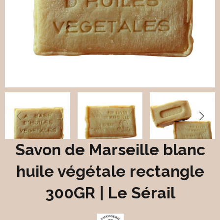
Savon de Marseille blanc
huile végétale rectangle
300GR | Le Sérail