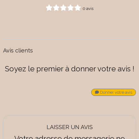
0 avis
Avis clients
Soyez le premier à donner votre avis !
Donner votre avis
LAISSER UN AVIS
Votre adresse de messagerie ne