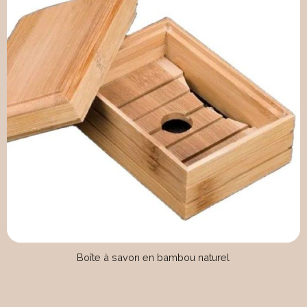
Boîte à savon en bambou naturel