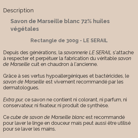
Description
Savon de Marseille blanc 72% huiles
végétales
Rectangle de 300g - LE SERAIL
Depuis des générations, la
savonnerie LE SERAIL
s'attache
à respecter et perpétuer la fabrication du véritable
savon
de Marseille
cuit en chaudron à l'ancienne.
Grâce à ses vertus hypoallergéniques et bactéricides, le
savon de Marseille
est vivement recommandé par les
dermatologues.
Extra pur,
ce savon ne contient ni colorant, ni parfum, ni
conservateur, ni fixateur, ni produit de synthèse.
Ce
cube de savon de Marseille blanc
est recommandé
pour laver le linge en douceur mais peut aussi être utilisé
pour se laver les mains.