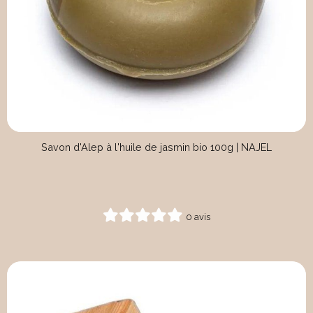
Savon d'Alep à l'huile de jasmin bio 100g | NAJEL
0 avis