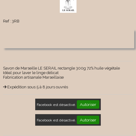
Ref :
3RB
Savon de Marseille LE SERAIL rectangle 300g 72% huile végétale
Idéal pour laver le linge délicat
Fabrication artisanale Marseillaise
Expédition sous 5 à 8 jours ouvrés
Autoriser
Facebook est désactivé.
Autoriser
Facebook est désactivé.