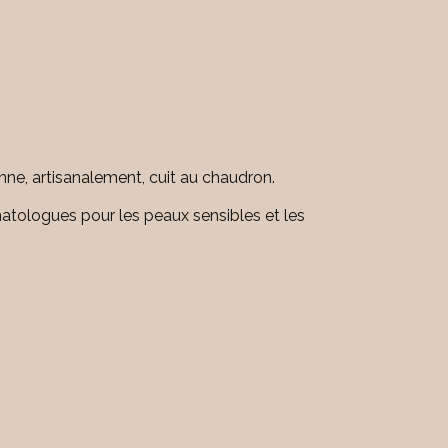
enne, artisanalement, cuit au chaudron.
tologues pour les peaux sensibles et les