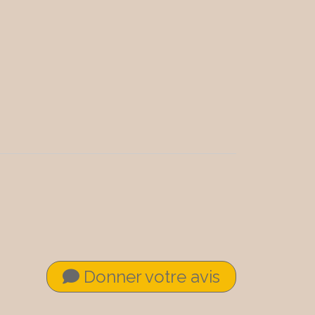
Donner votre avis