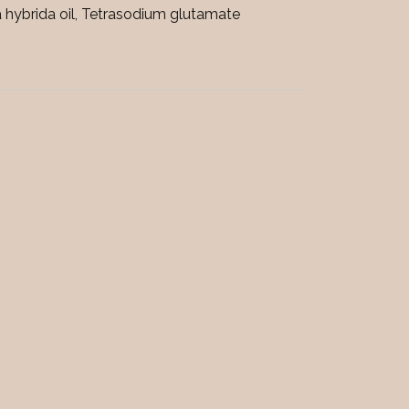
 hybrida oil, Tetrasodium glutamate