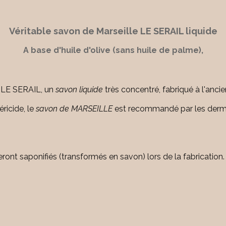
Véritable savon de Marseille LE SERAIL liquide
A base d'huile d'olive (sans huile de palme),
LE SERAIL, un
savon liquide
très concentré, fabriqué à l'anci
ricide, le
savon de MARSEILLE
est recommandé par les derma
ront saponifiés (transformés en savon) lors de la fabrication.