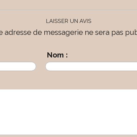
LAISSER UN AVIS
e adresse de messagerie ne sera pas pub
Nom :