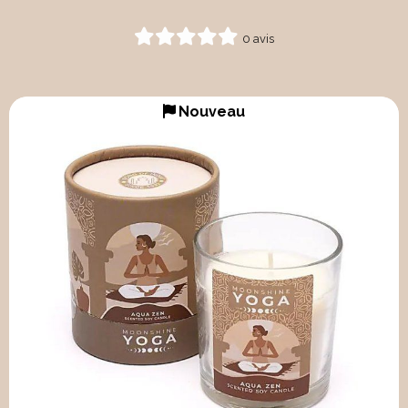
0 avis
Nouveau