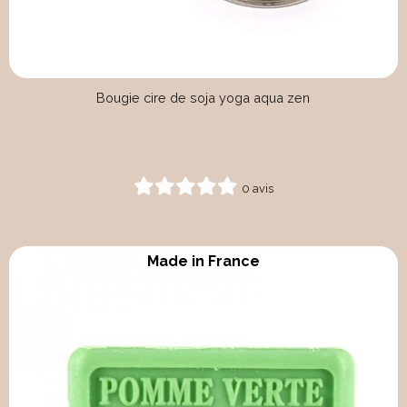
Bougie cire de soja yoga aqua zen
0 avis
Made in France