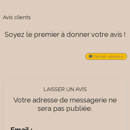
Avis clients
Soyez le premier à donner votre avis !
Donner votre avis
LAISSER UN AVIS
Votre adresse de messagerie ne
sera pas publiée.
Email :