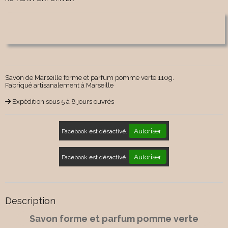
Savon de Marseille forme et parfum pomme verte 110g.
Fabriqué artisanalement à Marseille
Expédition sous 5 à 8 jours ouvrés
Autoriser
Facebook est désactivé.
Autoriser
Facebook est désactivé.
Description
Savon forme et parfum pomme verte