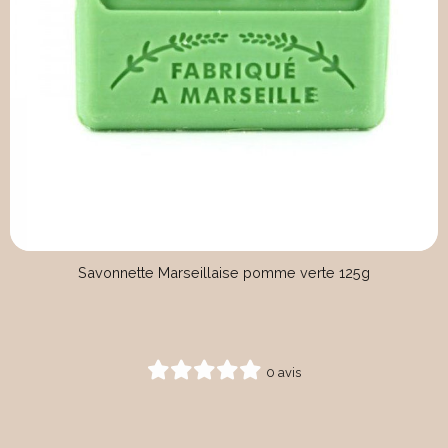
Savonnette Marseillaise pomme verte 125g
0 avis