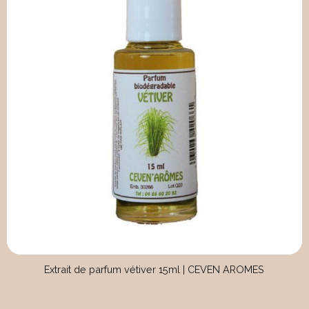
Extrait de parfum vétiver 15ml | CEVEN AROMES