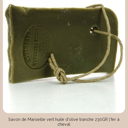
Savon de Marseille vert huile d'olive tranche 230GR | fer à
cheval