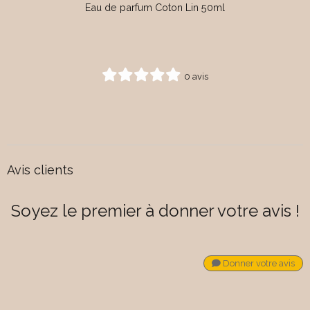
Eau de parfum Coton Lin 50ml
0 avis
Avis clients
Soyez le premier à donner votre avis !
Donner votre avis