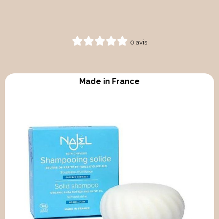
0 avis
Made in France