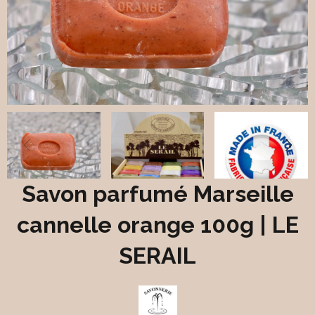
Savon parfumé Marseille
cannelle orange 100g | LE
SERAIL