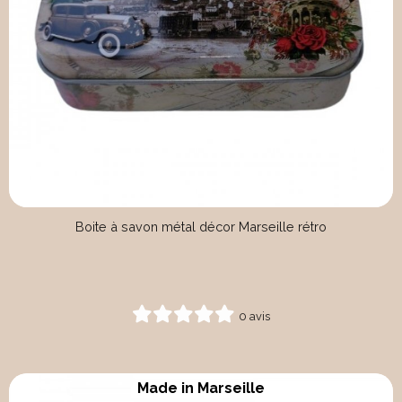
Boite à savon métal décor Marseille rétro
0 avis
Made in Marseille