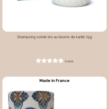
Shampoing solide bio au beurre de karité 75g
0 avis
Made in France