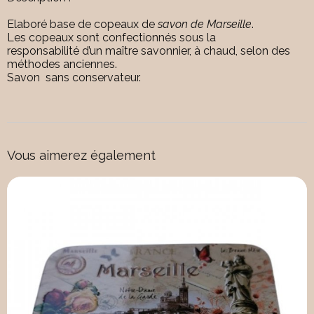
Elaboré base de copeaux de
savon de Marseille
.
Les copeaux sont confectionnés sous la
responsabilité d’un maître savonnier, à chaud, selon des
méthodes anciennes.
Savon sans conservateur.
Vous aimerez également