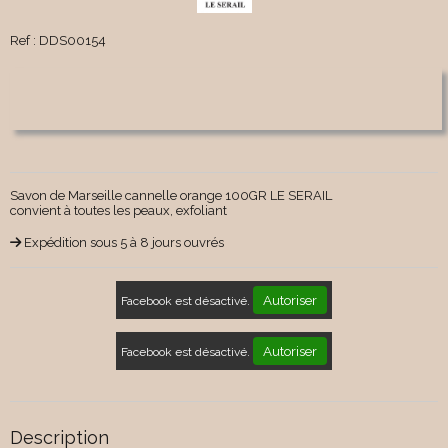
Ref :
DDS00154
Savon de Marseille cannelle orange 100GR LE SERAIL
convient à toutes les peaux, exfoliant
Expédition sous 5 à 8 jours ouvrés
Autoriser
Facebook est désactivé.
Autoriser
Facebook est désactivé.
Description