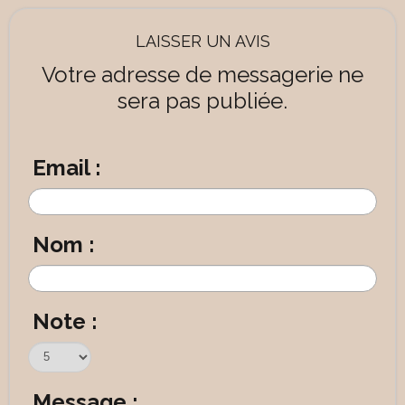
LAISSER UN AVIS
Votre adresse de messagerie ne
sera pas publiée.
Email :
Nom :
Note :
Message :