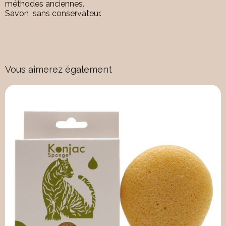
méthodes anciennes.
Savon sans conservateur.
Vous aimerez également