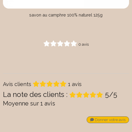
savon au camphre 100% naturel 125g
0 avis
Avis clients
1 avis
La note des clients :
5/5
Moyenne sur 1 avis
Donner votre avis