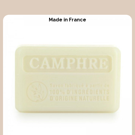
Made in France