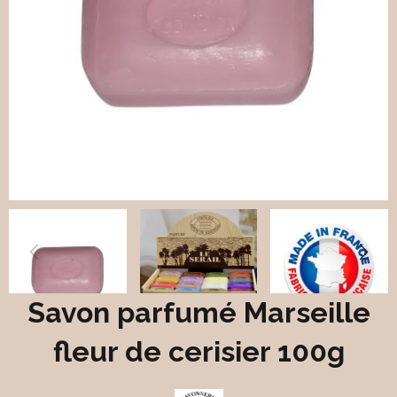
Savon parfumé Marseille
fleur de cerisier 100g