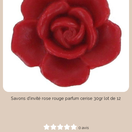
Savons d'invité rose rouge parfum cerise 30gr lot de 12
0 avis