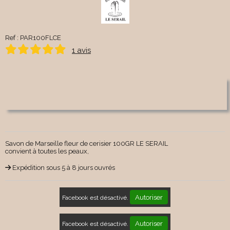
Ref :
PAR100FLCE
1 avis
Savon de Marseille fleur de cerisier 100GR LE SERAIL
convient à toutes les peaux,
Expédition sous 5 à 8 jours ouvrés
Autoriser
Facebook est désactivé.
Autoriser
Facebook est désactivé.