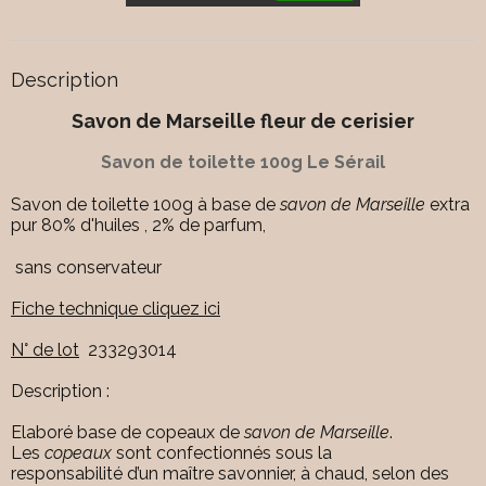
Description
Savon de Marseille fleur de cerisier
Savon de toilette 100g Le Sérail
Savon de toilette 100g à base de
savon de Marseille
extra
pur 80% d'huiles , 2% de parfum,
sans conservateur
Fiche technique cliquez ici
N° de lot
233293014
Description :
Elaboré base de copeaux de
savon de Marseille
.
Les
copeaux
sont confectionnés sous la
responsabilité d’un maître savonnier, à chaud, selon des