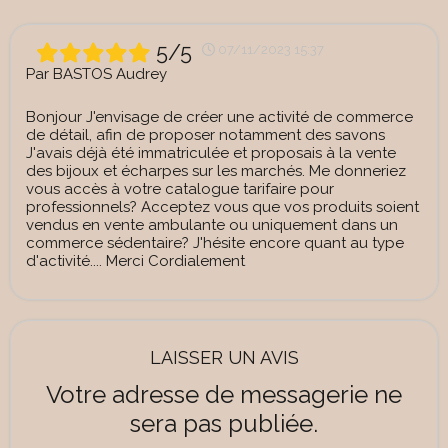
5/5
07/11/2023 15:37
Par
BASTOS Audrey
Bonjour J'envisage de créer une activité de commerce
de détail, afin de proposer notamment des savons
J'avais déjà été immatriculée et proposais à la vente
des bijoux et écharpes sur les marchés. Me donneriez
vous accès à votre catalogue tarifaire pour
professionnels? Acceptez vous que vos produits soient
vendus en vente ambulante ou uniquement dans un
commerce sédentaire? J'hésite encore quant au type
d'activité.... Merci Cordialement
LAISSER UN AVIS
Votre adresse de messagerie ne
sera pas publiée.