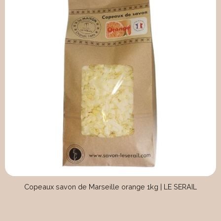
Copeaux savon de Marseille orange 1kg | LE SERAIL