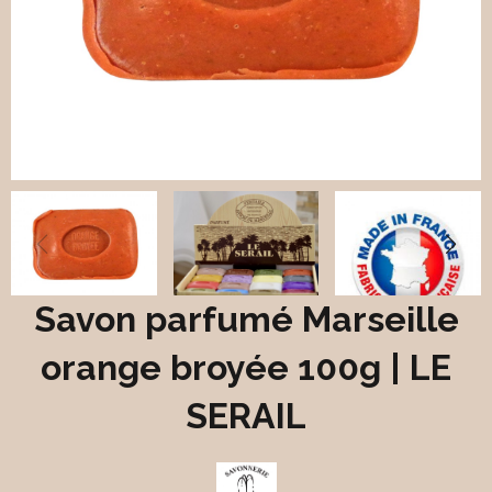
Savon parfumé Marseille
orange broyée 100g | LE
SERAIL