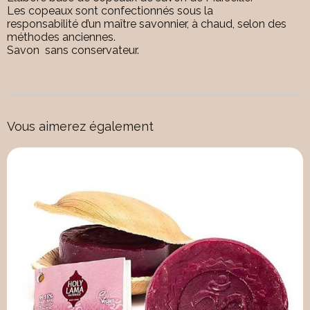
Les copeaux sont confectionnés sous la
responsabilité d’un maître savonnier, à chaud, selon des
méthodes anciennes.
Savon sans conservateur.
Vous aimerez également