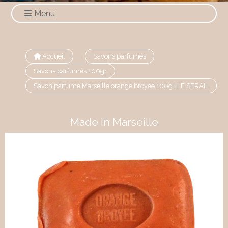
Menu
Accueil
Savons parfumés
Savons parfumés 100gr
Savon parfumé Marseille orange broyée 100g | LE SERAIL
Made in Marseille