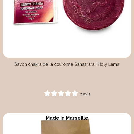
Savon chakra de la couronne Sahasrara | Holy Lama
0 avis
Made in Marseille