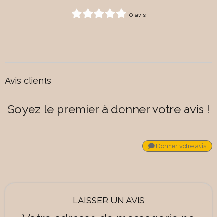
0 avis
Avis clients
Soyez le premier à donner votre avis !
Donner votre avis
LAISSER UN AVIS