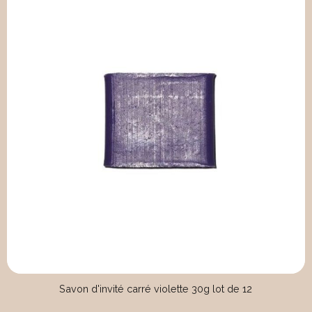
Savon d'invité carré violette 30g lot de 12