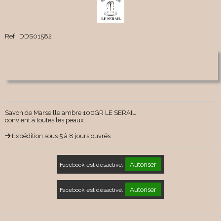
Ref :
DDS01582
Savon de Marseille ambre 100GR LE SERAIL
convient à toutes les peaux
Expédition sous 5 à 8 jours ouvrés
Autoriser
Facebook est désactivé.
Autoriser
Facebook est désactivé.