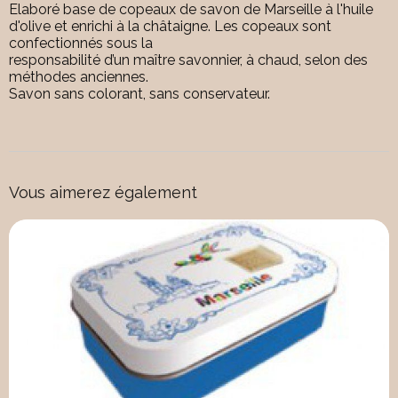
Elaboré base de copeaux de savon de Marseille à l'huile
d'olive et enrichi à la châtaigne. Les copeaux sont
confectionnés sous la
responsabilité d’un maître savonnier, à chaud, selon des
méthodes anciennes.
Savon sans colorant, sans conservateur.
Vous aimerez également