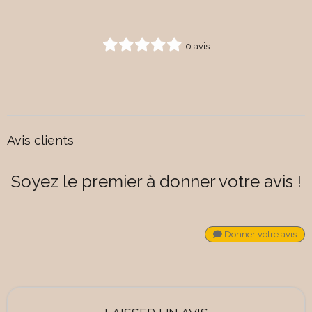
0 avis
Avis clients
Soyez le premier à donner votre avis !
Donner votre avis