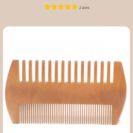
2 avis