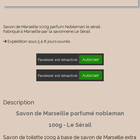
Savon de Marseille 100g parfum Nobleman le sérail.
Fabriqué à Marseille par la savonnerie Le Sérail
Expédition sous 5 à 8 jours ouvrés
Autoriser
Facebook est désactivé.
Autoriser
Facebook est désactivé.
Description
Savon de Marseille parfumé nobleman
100g - Le Sérail
Savon de toilette 100g à base de savon de Marseille extra