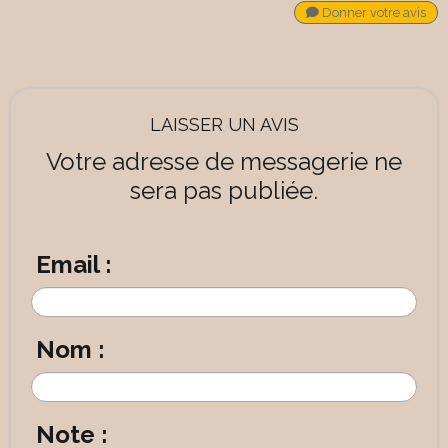
Donner votre avis
LAISSER UN AVIS
Votre adresse de messagerie ne
sera pas publiée.
Email :
Nom :
Note :