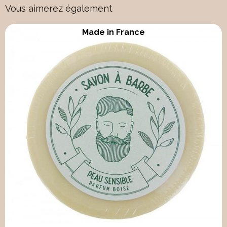
Vous aimerez également
Made in France