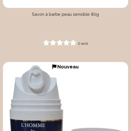
Savon à barbe peau sensible 80g
0 avis
Nouveau