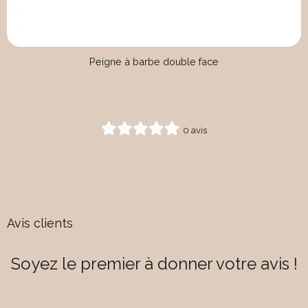
Peigne à barbe double face
0 avis
Avis clients
Soyez le premier à donner votre avis !