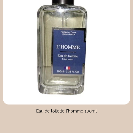
Eau de toilette l'homme 100ml