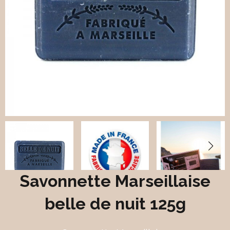
Savonnette Marseillaise
belle de nuit 125g