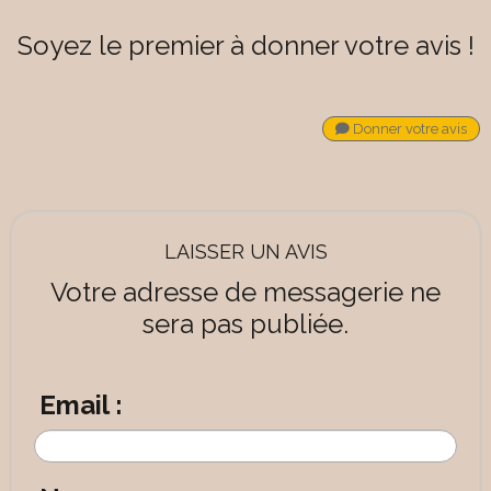
Soyez le premier à donner votre avis !
Donner votre avis
LAISSER UN AVIS
Votre adresse de messagerie ne
sera pas publiée.
Email :