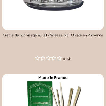
Crème de nuit visage au lait d'ânesse bio | Un été en Provence
0 avis
Made in France