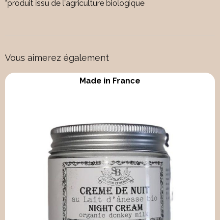
*produit issu de l'agriculture biologique
Vous aimerez également
Made in France