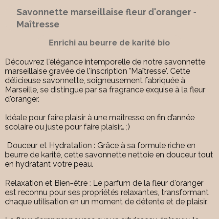
Savonnette marseillaise fleur d'oranger -
Maîtresse
Enrichi au beurre de karité bio
Découvrez l'élégance intemporelle de notre savonnette
marseillaise gravée de l'inscription "Maîtresse". Cette
délicieuse savonnette, soigneusement fabriquée à
Marseille, se distingue par sa fragrance exquise à la fleur
d'oranger.
Idéale pour faire plaisir à une maitresse en fin d’année
scolaire ou juste pour faire plaisir… ;)
Douceur et Hydratation : Grâce à sa formule riche en
beurre de karité, cette savonnette nettoie en douceur tout
en hydratant votre peau.
Relaxation et Bien-être : Le parfum de la fleur d'oranger
est reconnu pour ses propriétés relaxantes, transformant
chaque utilisation en un moment de détente et de plaisir.