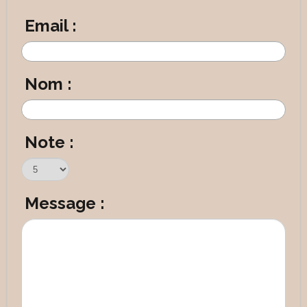
Email :
Nom :
Note :
Message :