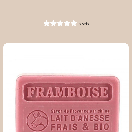
0 avis