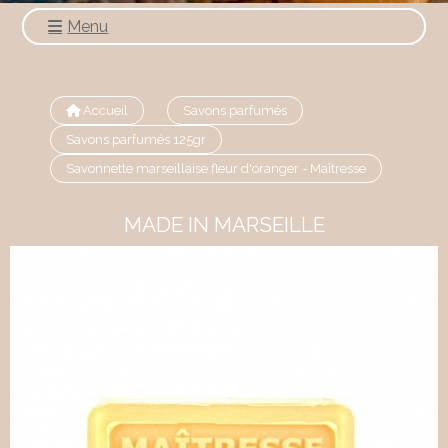
Menu
Accueil
Savons parfumés
Savons parfumés 125gr
Savonnette marseillaise fleur d'oranger - Maîtresse
MADE IN MARSEILLE