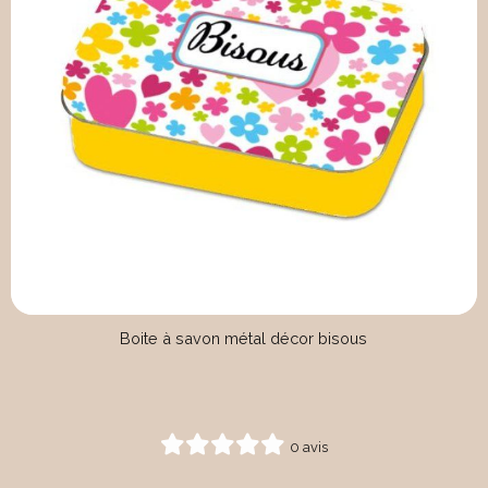
Boite à savon métal décor bisous
0 avis