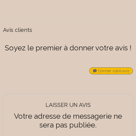
Avis clients
Soyez le premier à donner votre avis !
Donner votre avis
LAISSER UN AVIS
Votre adresse de messagerie ne
sera pas publiée.